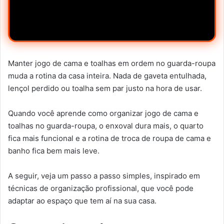
Manter jogo de cama e toalhas em ordem no guarda-roupa
muda a rotina da casa inteira. Nada de gaveta entulhada,
lençol perdido ou toalha sem par justo na hora de usar.
Quando você aprende como organizar jogo de cama e
toalhas no guarda-roupa, o enxoval dura mais, o quarto
fica mais funcional e a rotina de troca de roupa de cama e
banho fica bem mais leve.
A seguir, veja um passo a passo simples, inspirado em
técnicas de organização profissional, que você pode
adaptar ao espaço que tem aí na sua casa.