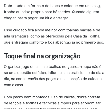
Dobre tudo em formato de bloco e coloque em uma bag,
fronha ou caixa própria para hóspedes. Quando alguém
chegar, basta pegar um kit e entregar.
Esse cuidado fica ainda melhor com toalhas macias e de
alta gramatura, como as oferecidas pela Casa da Toalha,
que entregam conforto e boa absorção já no primeiro uso.
Toque final na organização
Organizar jogo de cama e toalhas no guarda-roupa não é
só uma questão estética, influencia na praticidade do dia a
dia, na conservação das peças e na sensação de cuidado
com a casa.
Com packs bem montados, uso de caixas, dobra correta
de lençóis e toalhas e técnicas simples para economizar