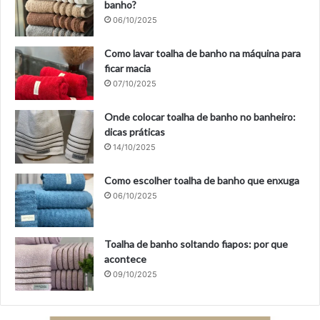
banho?
06/10/2025
Como lavar toalha de banho na máquina para
ficar macia
07/10/2025
Onde colocar toalha de banho no banheiro:
dicas práticas
14/10/2025
Como escolher toalha de banho que enxuga
06/10/2025
Toalha de banho soltando fiapos: por que
acontece
09/10/2025