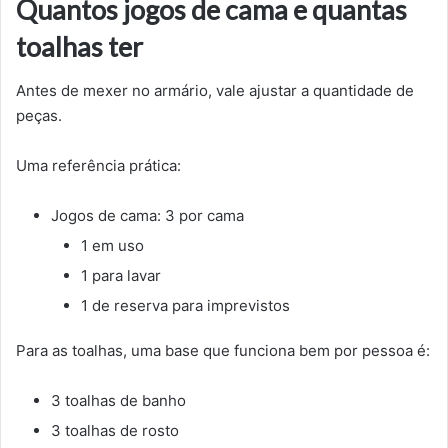
Quantos jogos de cama e quantas
toalhas ter
Antes de mexer no armário, vale ajustar a quantidade de
peças.
Uma referência prática:
Jogos de cama: 3 por cama
1 em uso
1 para lavar
1 de reserva para imprevistos
Para as toalhas, uma base que funciona bem por pessoa é:
3 toalhas de banho
3 toalhas de rosto