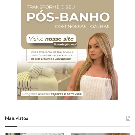
Mais vistos