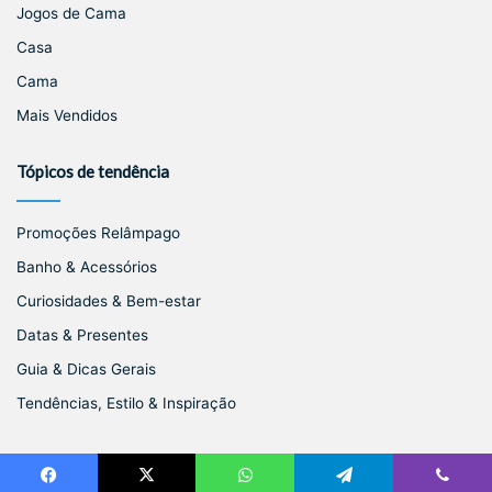
Jogos de Cama
Casa
Cama
Mais Vendidos
Tópicos de tendência
Promoções Relâmpago
Banho & Acessórios
Curiosidades & Bem-estar
Datas & Presentes
Guia & Dicas Gerais
Tendências, Estilo & Inspiração