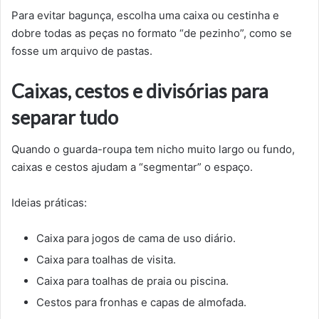
Para evitar bagunça, escolha uma caixa ou cestinha e
dobre todas as peças no formato “de pezinho”, como se
fosse um arquivo de pastas.
Caixas, cestos e divisórias para
separar tudo
Quando o guarda-roupa tem nicho muito largo ou fundo,
caixas e cestos ajudam a “segmentar” o espaço.
Ideias práticas:
Caixa para jogos de cama de uso diário.
Caixa para toalhas de visita.
Caixa para toalhas de praia ou piscina.
Cestos para fronhas e capas de almofada.