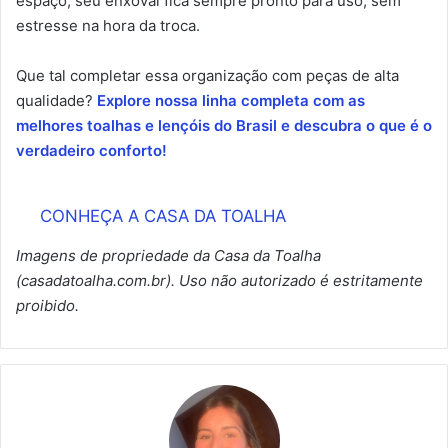
espaço, seu enxoval fica sempre pronto para uso, sem
estresse na hora da troca.
Que tal completar essa organização com peças de alta
qualidade?
Explore nossa linha completa com as
melhores toalhas e lençóis do Brasil e descubra o que é o
verdadeiro conforto!
CONHEÇA A CASA DA TOALHA
Imagens de propriedade da Casa da Toalha
(casadatoalha.com.br). Uso não autorizado é estritamente
proibido.