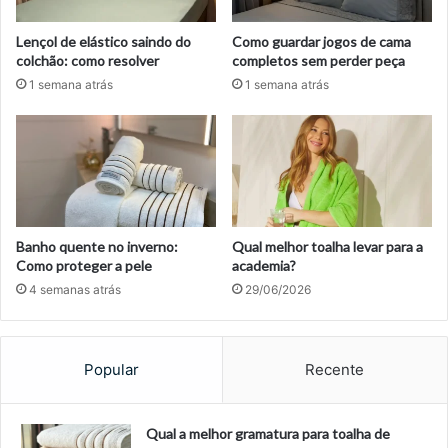
Lençol de elástico saindo do
Como guardar jogos de cama
colchão: como resolver
completos sem perder peça
1 semana atrás
1 semana atrás
Banho quente no inverno:
Qual melhor toalha levar para a
Como proteger a pele
academia?
4 semanas atrás
29/06/2026
Popular
Recente
Qual a melhor gramatura para toalha de