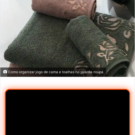
Como organizar jogo de cama e toalhas no guarda-roupa