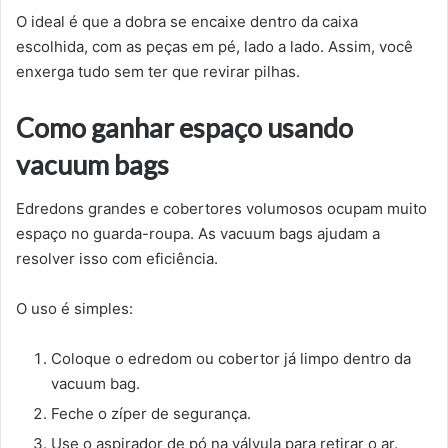
O ideal é que a dobra se encaixe dentro da caixa
escolhida, com as peças em pé, lado a lado. Assim, você
enxerga tudo sem ter que revirar pilhas.
Como ganhar espaço usando
vacuum bags
Edredons grandes e cobertores volumosos ocupam muito
espaço no guarda-roupa. As vacuum bags ajudam a
resolver isso com eficiência.
O uso é simples:
Coloque o edredom ou cobertor já limpo dentro da
vacuum bag.
Feche o zíper de segurança.
Use o aspirador de pó na válvula para retirar o ar.