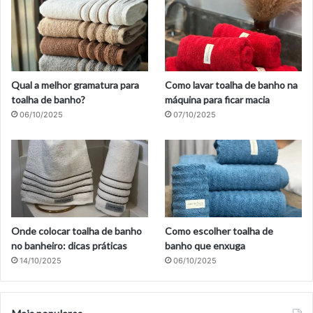
Qual a melhor gramatura para
Como lavar toalha de banho na
toalha de banho?
máquina para ficar macia
06/10/2025
07/10/2025
Onde colocar toalha de banho
Como escolher toalha de
no banheiro: dicas práticas
banho que enxuga
14/10/2025
06/10/2025