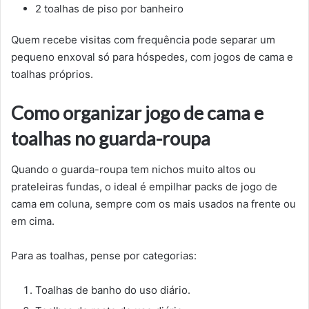
2 toalhas de piso por banheiro
Quem recebe visitas com frequência pode separar um
pequeno enxoval só para hóspedes, com jogos de cama e
toalhas próprios.
Como organizar jogo de cama e
toalhas no guarda-roupa
Quando o guarda-roupa tem nichos muito altos ou
prateleiras fundas, o ideal é empilhar packs de jogo de
cama em coluna, sempre com os mais usados na frente ou
em cima.
Para as toalhas, pense por categorias:
Toalhas de banho do uso diário.