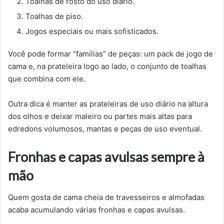
Toalhas de rosto do uso diário.
Toalhas de piso.
Jogos especiais ou mais sofisticados.
Você pode formar “famílias” de peças: um pack de jogo de
cama e, na prateleira logo ao lado, o conjunto de toalhas
que combina com ele.
Outra dica é manter as prateleiras de uso diário na altura
dos olhos e deixar maleiro ou partes mais altas para
edredons volumosos, mantas e peças de uso eventual.
Fronhas e capas avulsas sempre à
mão
Quem gosta de cama cheia de travesseiros e almofadas
acaba acumulando várias fronhas e capas avulsas.