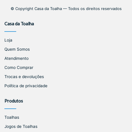
© Copyright Casa da Toalha — Todos os direitos reservados
Casa da Toalha
Loja
Quem Somos
Atendimento
Como Comprar
Trocas e devoluções
Política de privacidade
Produtos
Toalhas
Jogos de Toalhas