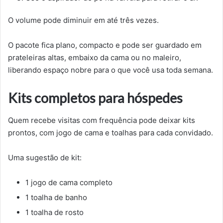
O volume pode diminuir em até três vezes.
O pacote fica plano, compacto e pode ser guardado em
prateleiras altas, embaixo da cama ou no maleiro,
liberando espaço nobre para o que você usa toda semana.
Kits completos para hóspedes
Quem recebe visitas com frequência pode deixar kits
prontos, com jogo de cama e toalhas para cada convidado.
Uma sugestão de kit:
1 jogo de cama completo
1 toalha de banho
1 toalha de rosto