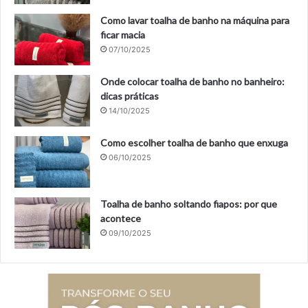
Como lavar toalha de banho na máquina para
ficar macia
07/10/2025
Onde colocar toalha de banho no banheiro:
dicas práticas
14/10/2025
Como escolher toalha de banho que enxuga
06/10/2025
Toalha de banho soltando fiapos: por que
acontece
09/10/2025