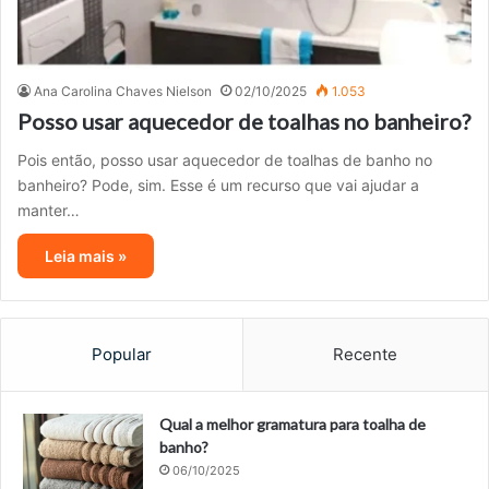
Ana Carolina Chaves Nielson
02/10/2025
1.053
Posso usar aquecedor de toalhas no banheiro?
Pois então, posso usar aquecedor de toalhas de banho no
banheiro? Pode, sim. Esse é um recurso que vai ajudar a
manter…
Leia mais »
Popular
Recente
Qual a melhor gramatura para toalha de
banho?
06/10/2025