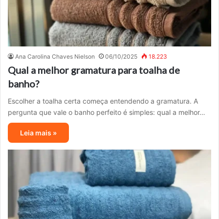
Ana Carolina Chaves Nielson
06/10/2025
18.223
Qual a melhor gramatura para toalha de
banho?
Escolher a toalha certa começa entendendo a gramatura. A
pergunta que vale o banho perfeito é simples: qual a melhor…
Leia mais »