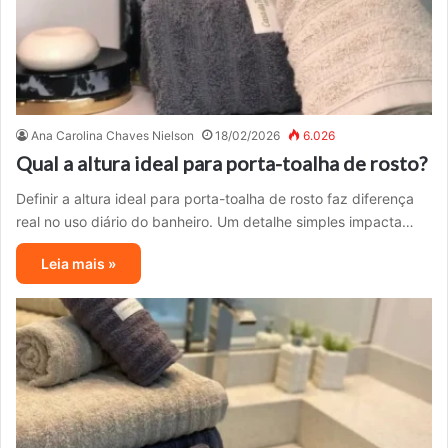
Ana Carolina Chaves Nielson
18/02/2026
6.026
Qual a altura ideal para porta-toalha de rosto?
Definir a altura ideal para porta-toalha de rosto faz diferença
real no uso diário do banheiro. Um detalhe simples impacta…
Leia mais »