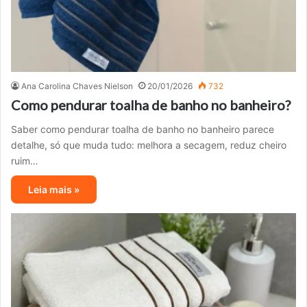
Ana Carolina Chaves Nielson
20/01/2026
732
Como pendurar toalha de banho no banheiro?
Saber como pendurar toalha de banho no banheiro parece
detalhe, só que muda tudo: melhora a secagem, reduz cheiro
ruim…
Leia mais »