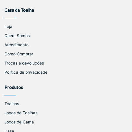
Casa da Toalha
Loja
Quem Somos
Atendimento
Como Comprar
Trocas e devoluções
Política de privacidade
Produtos
Toalhas
Jogos de Toalhas
Jogos de Cama
Casa