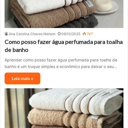
Ana Carolina Chaves Nielson
09/10/2025
747
Como posso fazer água perfumada para toalha
de banho
Aprender como posso fazer água perfumada para toalha de
banho é um truque simples e econômico para deixar o seu…
Leia mais »