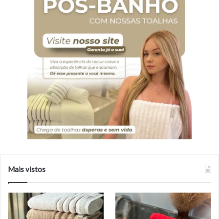
Mais vistos