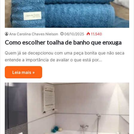
Ana Carolina Chaves Nielson
06/10/2025
11.540
Como escolher toalha de banho que enxuga
Quem já se decepcionou com uma peça bonita que não seca
entende a importância de avaliar o que está por…
Leia mais »