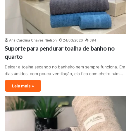
Ana Carolina Chaves Nielson
24/03/2026
394
Suporte para pendurar toalha de banho no
quarto
Deixar a toalha secando no banheiro nem sempre funciona. Em
dias úmidos, com pouca ventilação, ela fica com cheiro ruim…
Leia mais »