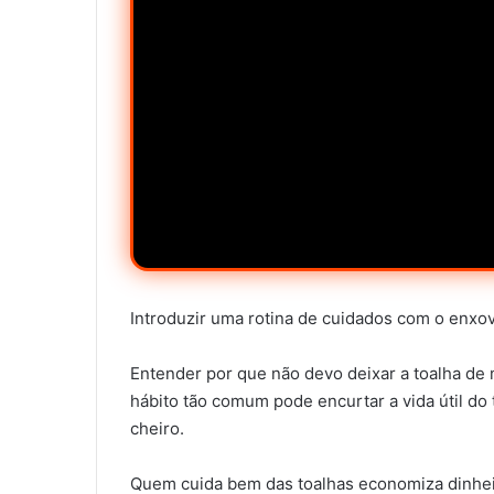
Introduzir uma rotina de cuidados com o enxov
Entender por que não devo deixar a toalha de 
hábito tão comum pode encurtar a vida útil do 
cheiro.
Quem cuida bem das toalhas economiza dinhei