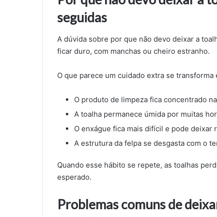
seguidas
A dúvida sobre por que não devo deixar a toa
ficar duro, com manchas ou cheiro estranho.
O que parece um cuidado extra se transforma 
O produto de limpeza fica concentrado nas
A toalha permanece úmida por muitas hor
O enxágue fica mais difícil e pode deixar 
A estrutura da felpa se desgasta com o t
Quando esse hábito se repete, as toalhas pe
esperado.
Problemas comuns de deixa