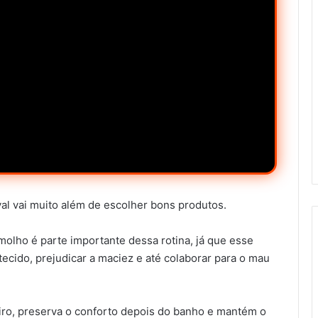
al vai muito além de escolher bons produtos.
molho é parte importante dessa rotina, já que esse
tecido, prejudicar a maciez e até colaborar para o mau
ro, preserva o conforto depois do banho e mantém o