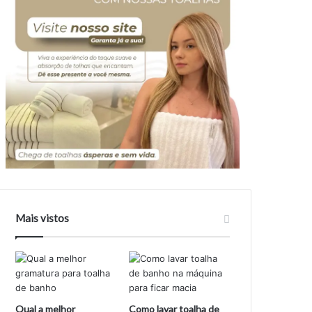
Mais vistos
Qual a melhor
Como lavar toalha de