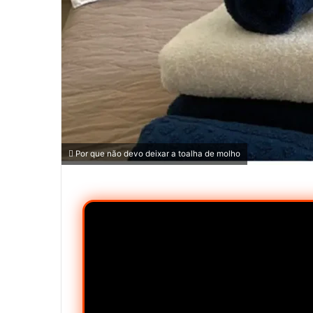
Por que não devo deixar a toalha de molho