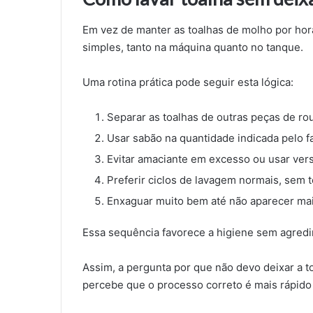
Em vez de manter as toalhas de molho por hor
simples, tanto na máquina quanto no tanque.
Uma rotina prática pode seguir esta lógica:
Separar as toalhas de outras peças de ro
Usar sabão na quantidade indicada pelo f
Evitar amaciante em excesso ou usar vers
Preferir ciclos de lavagem normais, sem
Enxaguar muito bem até não aparecer ma
Essa sequência favorece a higiene sem agredir
Assim, a pergunta por que não devo deixar a 
percebe que o processo correto é mais rápido 