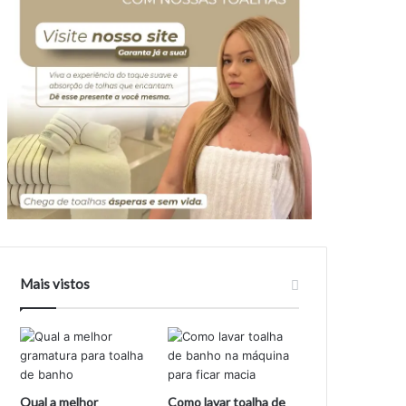
Mais vistos
Qual a melhor
Como lavar toalha de