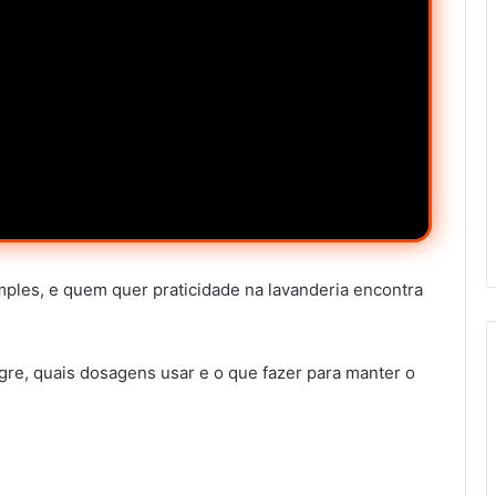
ples, e quem quer praticidade na lavanderia encontra
gre, quais dosagens usar e o que fazer para manter o