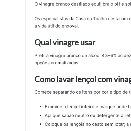
O vinagre branco destilado equilibra o pH e so
Os especialistas da Casa da Toalha destacam 
a vida útil do enxoval.
Qual vinagre usar
Prefira vinagre branco de álcool 4%–6% acidez
opções aromatizadas.
Como lavar lençol com vinag
Comece separando os itens por cor e tipo de t
Examine o lençol inteiro e marque onde 
Aplique sabão neutro ou detergente diret
Coloque os lençóis no cesto sem lotar; a