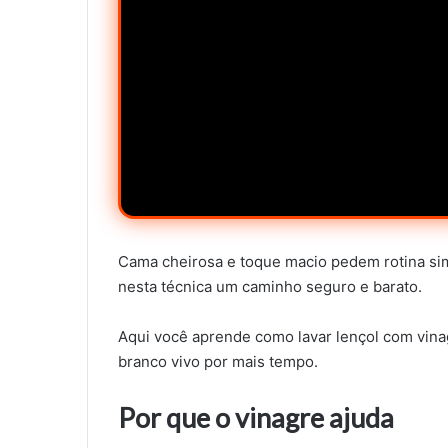
Cama cheirosa e toque macio pedem rotina sim
nesta técnica um caminho seguro e barato.
Aqui você aprende como lavar lençol com vina
branco vivo por mais tempo.
Por que o vinagre ajuda