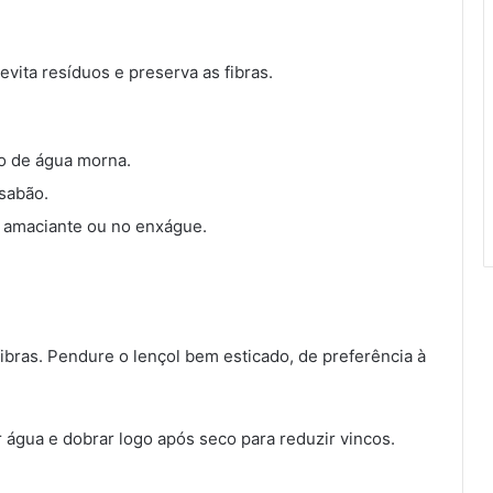
evita resíduos e preserva as fibras.
tro de água morna.
 sabão.
 amaciante ou no enxágue.
ibras. Pendure o lençol bem esticado, de preferência à
água e dobrar logo após seco para reduzir vincos.