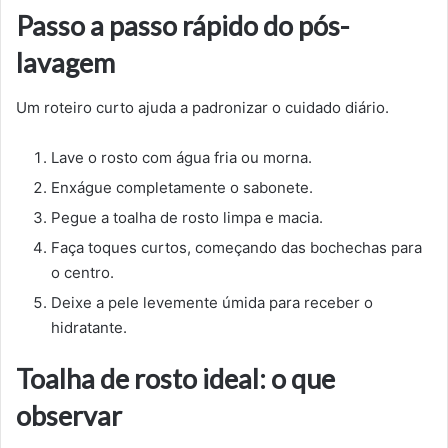
Passo a passo rápido do pós-
lavagem
Um roteiro curto ajuda a padronizar o cuidado diário.
Lave o rosto com água fria ou morna.
Enxágue completamente o sabonete.
Pegue a toalha de rosto limpa e macia.
Faça toques curtos, começando das bochechas para
o centro.
Deixe a pele levemente úmida para receber o
hidratante.
Toalha de rosto ideal: o que
observar