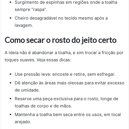
Surgimento de espinhas em regiões onde a toalha
sempre “raspa”.
Cheiro desagradável no tecido mesmo após a
lavagem.
Como secar o rosto do jeito certo
A ideia não é abandonar a toalha, e sim trocar a fricção por
toques suaves. Veja essas dicas:
Use pressão leve: encoste e retire, sem esfregar.
Dê atenção às áreas mais oleosas para evitar excesso
de umidade.
Reserve uma peça exclusiva para o rosto, longe de
toalhas de corpo e de mãos.
Mantenha a toalha bem seca entre os usos, em local
arejado.