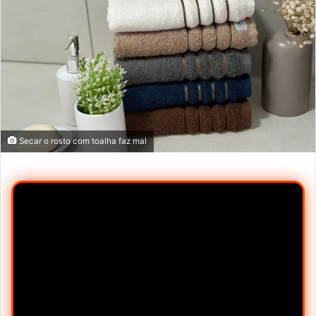
Secar o rosto com toalha faz mal