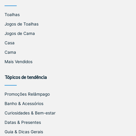
Toalhas
Jogos de Toalhas
Jogos de Cama
Casa
Cama
Mais Vendidos
Tópicos de tendência
Promoções Relâmpago
Banho & Acessórios
Curiosidades & Bem-estar
Datas & Presentes
Guia & Dicas Gerais