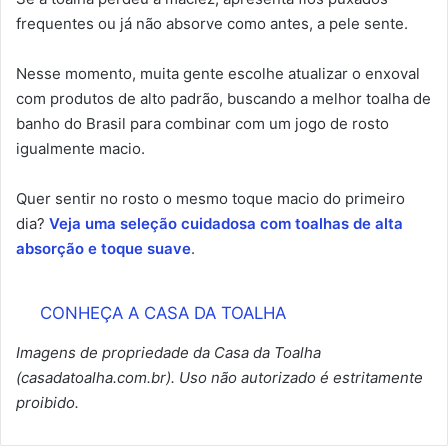
frequentes ou já não absorve como antes, a pele sente.
Nesse momento, muita gente escolhe atualizar o enxoval
com produtos de alto padrão, buscando a melhor toalha de
banho do Brasil para combinar com um jogo de rosto
igualmente macio.
Quer sentir no rosto o mesmo toque macio do primeiro
dia?
Veja uma seleção cuidadosa com toalhas de alta
absorção e toque suave
.
CONHEÇA A CASA DA TOALHA
Imagens de propriedade da Casa da Toalha
(casadatoalha.com.br). Uso não autorizado é estritamente
proibido.