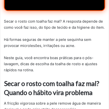
Secar o rosto com toalha faz mal? A resposta depende de
como você faz isso, do tipo de tecido e da higiene do item.
Há formas seguras de manter a pele sequinha sem
provocar microlesões, irritações ou acne.
Neste guia, você encontra boas práticas para o pós-
lavagem, dicas de escolha da toalha de rosto e ajustes
rápidos na rotina.
Secar o rosto com toalha faz mal?
Quando o hábito vira problema
A fricção vigorosa sobre a pele remove água de maneira