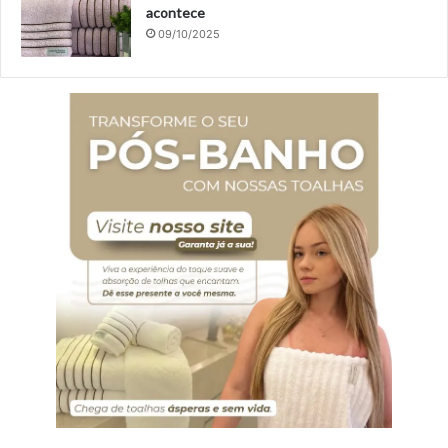
acontece
09/10/2025