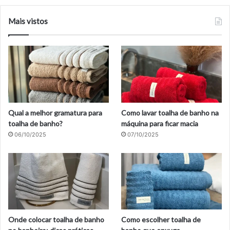
Mais vistos
Qual a melhor gramatura para
Como lavar toalha de banho na
toalha de banho?
máquina para ficar macia
06/10/2025
07/10/2025
Onde colocar toalha de banho
Como escolher toalha de