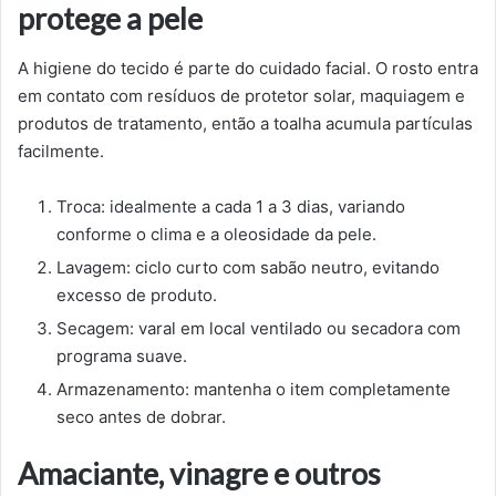
protege a pele
A higiene do tecido é parte do cuidado facial. O rosto entra
em contato com resíduos de protetor solar, maquiagem e
produtos de tratamento, então a toalha acumula partículas
facilmente.
Troca: idealmente a cada 1 a 3 dias, variando
conforme o clima e a oleosidade da pele.
Lavagem: ciclo curto com sabão neutro, evitando
excesso de produto.
Secagem: varal em local ventilado ou secadora com
programa suave.
Armazenamento: mantenha o item completamente
seco antes de dobrar.
Amaciante, vinagre e outros