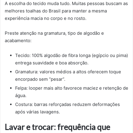
A escolha do tecido muda tudo. Muitas pessoas buscam as
melhores toalhas do Brasil para manter a mesma
experiência macia no corpo e no rosto.
Preste atenção na gramatura, tipo de algodão e
acabamento:
Tecido: 100% algodão de fibra longa (egípcio ou pima)
entrega suavidade e boa absorção.
Gramatura: valores médios a altos oferecem toque
encorpado sem “pesar”.
Felpa: looper mais alto favorece maciez e retenção de
água.
Costura: barras reforçadas reduzem deformações
após várias lavagens.
Lavar e trocar: frequência que