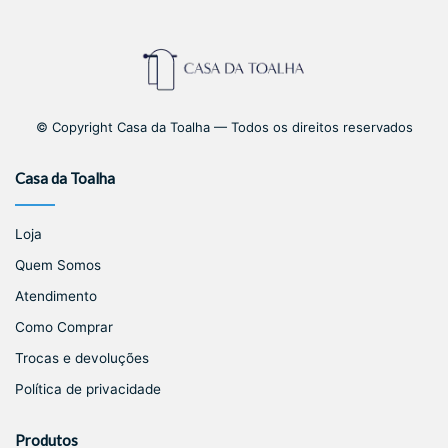
© Copyright Casa da Toalha — Todos os direitos reservados
Casa da Toalha
Loja
Quem Somos
Atendimento
Como Comprar
Trocas e devoluções
Política de privacidade
Produtos