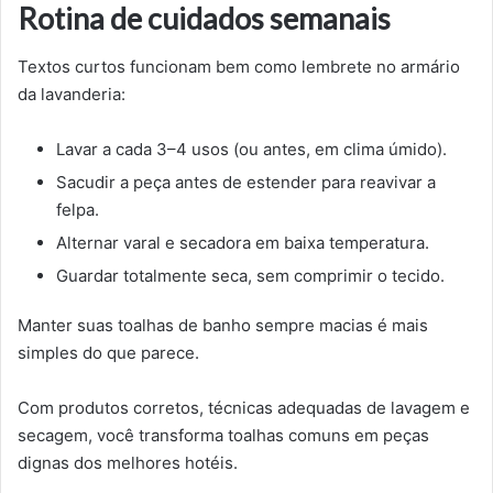
Rotina de cuidados semanais
Textos curtos funcionam bem como lembrete no armário
da lavanderia:
Lavar a cada 3–4 usos (ou antes, em clima úmido).
Sacudir a peça antes de estender para reavivar a
felpa.
Alternar varal e secadora em baixa temperatura.
Guardar totalmente seca, sem comprimir o tecido.
Manter suas toalhas de banho sempre macias é mais
simples do que parece.
Com produtos corretos, técnicas adequadas de lavagem e
secagem, você transforma toalhas comuns em peças
dignas dos melhores hotéis.