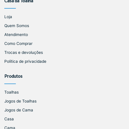
Casa da Toalha
Loja
Quem Somos
Atendimento
Como Comprar
Trocas e devoluções
Política de privacidade
Produtos
Toalhas
Jogos de Toalhas
Jogos de Cama
Casa
Cama