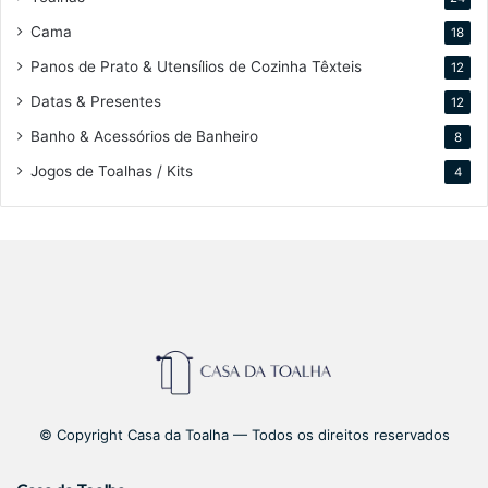
Cama
18
Panos de Prato & Utensílios de Cozinha Têxteis
12
Datas & Presentes
12
Banho & Acessórios de Banheiro
8
Jogos de Toalhas / Kits
4
© Copyright Casa da Toalha — Todos os direitos reservados