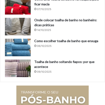
ficar macia
07/10/2025
Onde colocar toalha de banho no banheiro:
dicas práticas
14/10/2025
Como escolher toalha de banho que enxuga
06/10/2025
Toalha de banho soltando fiapos: por que
acontece
09/10/2025