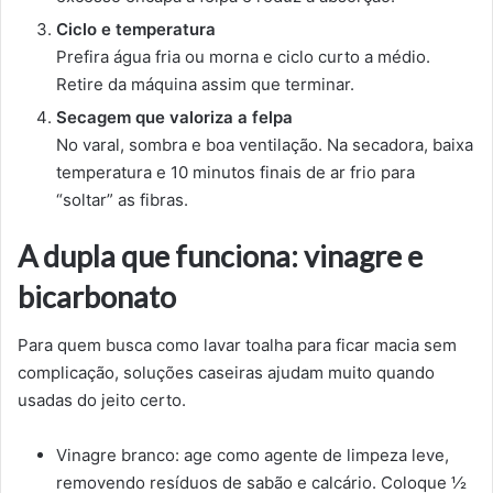
Ciclo e temperatura
Prefira água fria ou morna e ciclo curto a médio.
Retire da máquina assim que terminar.
Secagem que valoriza a felpa
No varal, sombra e boa ventilação. Na secadora, baixa
temperatura e 10 minutos finais de ar frio para
“soltar” as fibras.
A dupla que funciona: vinagre e
bicarbonato
Para quem busca como lavar toalha para ficar macia sem
complicação, soluções caseiras ajudam muito quando
usadas do jeito certo.
Vinagre branco: age como agente de limpeza leve,
removendo resíduos de sabão e calcário. Coloque ½