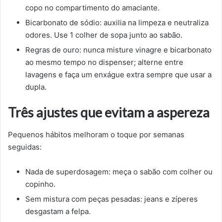
copo no compartimento do amaciante.
Bicarbonato de sódio: auxilia na limpeza e neutraliza
odores. Use 1 colher de sopa junto ao sabão.
Regras de ouro: nunca misture vinagre e bicarbonato
ao mesmo tempo no dispenser; alterne entre
lavagens e faça um enxágue extra sempre que usar a
dupla.
Três ajustes que evitam a aspereza
Pequenos hábitos melhoram o toque por semanas
seguidas:
Nada de superdosagem: meça o sabão com colher ou
copinho.
Sem mistura com peças pesadas: jeans e zíperes
desgastam a felpa.