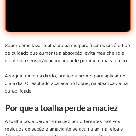
Saber como lavar toalha de banho para ficar macia é o tipo
de cuidado que aumenta a absorção, evita mau cheiro e
mantém a sensação aconchegante por muito mais tempo.
A seguir, um guia direto, prático e pronto para aplicar no
dia a dia. O resultado aparece no toque, na absorção e na
durabilidade.
Por que a toalha perde a maciez
A toalha pode perder a maciez por diferentes motivos:
resíduos de sabão e amaciante se acumulam na felpa e