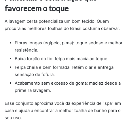
favorecem o toque
A lavagem certa potencializa um bom tecido. Quem
procura as melhores toalhas do Brasil costuma observar:
Fibras longas (egípcio, pima): toque sedoso e melhor
resistência.
Baixa torção do fio: felpa mais macia ao toque.
Felpa cheia e bem formada: retém o ar e entrega
sensação de fofura.
Acabamento sem excesso de goma: maciez desde a
primeira lavagem.
Esse conjunto aproxima você da experiência de “spa” em
casa e ajuda a encontrar a melhor toalha de banho para o
seu uso.