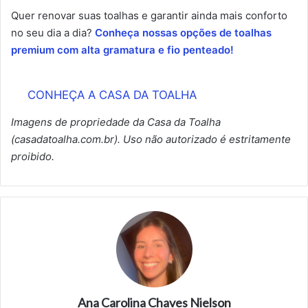
Quer renovar suas toalhas e garantir ainda mais conforto
no seu dia a dia?
Conheça nossas opções de toalhas
premium com alta gramatura e fio penteado!
CONHEÇA A CASA DA TOALHA
Imagens de propriedade da Casa da Toalha
(casadatoalha.com.br). Uso não autorizado é estritamente
proibido.
Ana Carolina Chaves Nielson