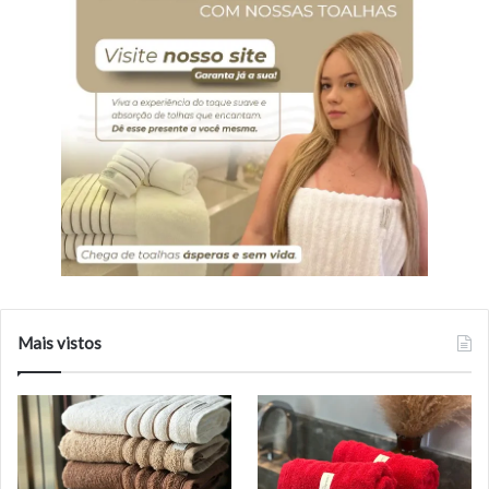
Mais vistos