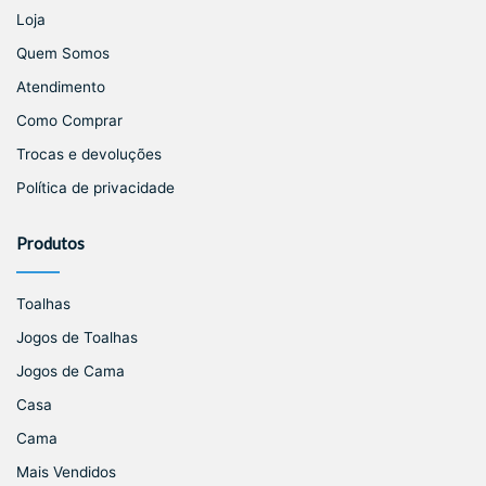
Loja
Quem Somos
Atendimento
Como Comprar
Trocas e devoluções
Política de privacidade
Produtos
Toalhas
Jogos de Toalhas
Jogos de Cama
Casa
Cama
Mais Vendidos