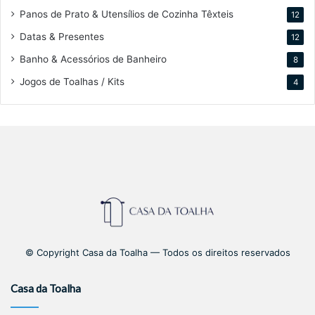
Panos de Prato & Utensílios de Cozinha Têxteis
12
Datas & Presentes
12
Banho & Acessórios de Banheiro
8
Jogos de Toalhas / Kits
4
© Copyright Casa da Toalha — Todos os direitos reservados
Casa da Toalha