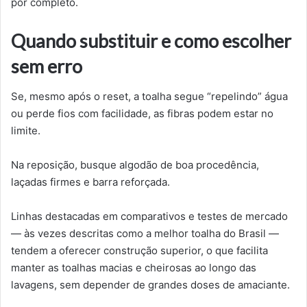
por completo.
Quando substituir e como escolher
sem erro
Se, mesmo após o reset, a toalha segue “repelindo” água
ou perde fios com facilidade, as fibras podem estar no
limite.
Na reposição, busque algodão de boa procedência,
laçadas firmes e barra reforçada.
Linhas destacadas em comparativos e testes de mercado
— às vezes descritas como a melhor toalha do Brasil —
tendem a oferecer construção superior, o que facilita
manter as toalhas macias e cheirosas ao longo das
lavagens, sem depender de grandes doses de amaciante.