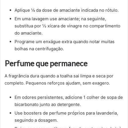
Aplique ¼ da dose de amaciante indicada no rótulo.
Em uma lavagem use amaciante; na seguinte,
substitua por ½ xícara de vinagre no compartimento
do amaciante.
Programe um enxágue extra quando notar muitas
bolhas na centrifugação.
Perfume que permanece
A fragrância dura quando a toalha sai limpa e seca por
completo. Pequenos reforços ajudam, sem exagero.
Em odores persistentes, adicione 1 colher de sopa de
bicarbonato junto ao detergente.
Use boosters de perfume próprios para lavanderia,
seguindo a dosagem.