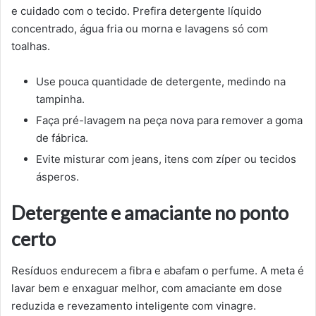
e cuidado com o tecido. Prefira detergente líquido
concentrado, água fria ou morna e lavagens só com
toalhas.
Use pouca quantidade de detergente, medindo na
tampinha.
Faça pré-lavagem na peça nova para remover a goma
de fábrica.
Evite misturar com jeans, itens com zíper ou tecidos
ásperos.
Detergente e amaciante no ponto
certo
Resíduos endurecem a fibra e abafam o perfume. A meta é
lavar bem e enxaguar melhor, com amaciante em dose
reduzida e revezamento inteligente com vinagre.