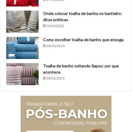
Onde colocar toalha de banho no banheiro:
dicas práticas
14/10/2025
Como escolher toalha de banho que enxuga
06/10/2025
Toalha de banho soltando fiapos: por que
acontece
09/10/2025