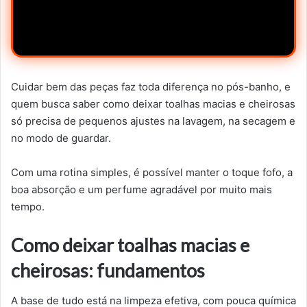
Cuidar bem das peças faz toda diferença no pós-banho, e
quem busca saber como deixar toalhas macias e cheirosas
só precisa de pequenos ajustes na lavagem, na secagem e
no modo de guardar.
Com uma rotina simples, é possível manter o toque fofo, a
boa absorção e um perfume agradável por muito mais
tempo.
Como deixar toalhas macias e
cheirosas: fundamentos
A base de tudo está na limpeza efetiva, com pouca química