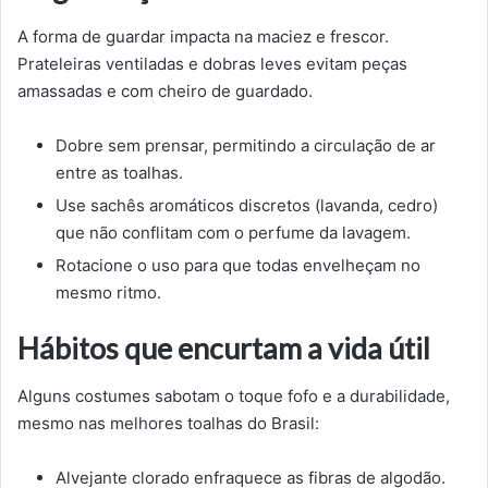
A forma de guardar impacta na maciez e frescor.
Prateleiras ventiladas e dobras leves evitam peças
amassadas e com cheiro de guardado.
Dobre sem prensar, permitindo a circulação de ar
entre as toalhas.
Use sachês aromáticos discretos (lavanda, cedro)
que não conflitam com o perfume da lavagem.
Rotacione o uso para que todas envelheçam no
mesmo ritmo.
Hábitos que encurtam a vida útil
Alguns costumes sabotam o toque fofo e a durabilidade,
mesmo nas melhores toalhas do Brasil:
Alvejante clorado enfraquece as fibras de algodão.