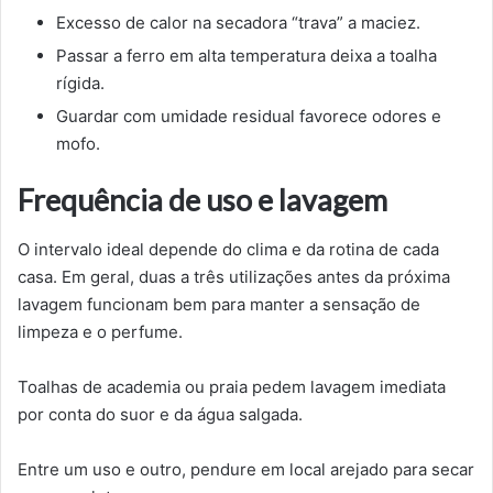
Excesso de calor na secadora “trava” a maciez.
Passar a ferro em alta temperatura deixa a toalha
rígida.
Guardar com umidade residual favorece odores e
mofo.
Frequência de uso e lavagem
O intervalo ideal depende do clima e da rotina de cada
casa. Em geral, duas a três utilizações antes da próxima
lavagem funcionam bem para manter a sensação de
limpeza e o perfume.
Toalhas de academia ou praia pedem lavagem imediata
por conta do suor e da água salgada.
Entre um uso e outro, pendure em local arejado para secar