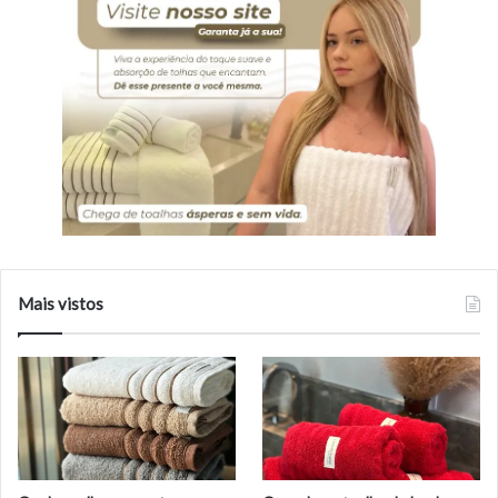
Mais vistos