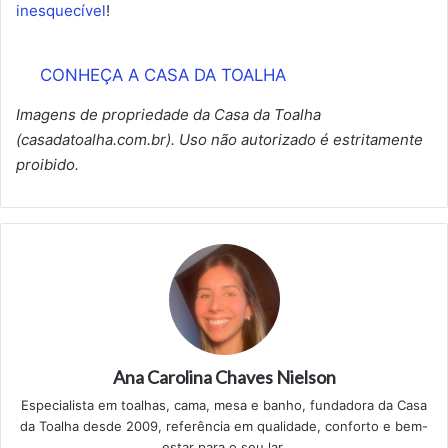
inesquecível
!
CONHEÇA A CASA DA TOALHA
Imagens de propriedade da Casa da Toalha
(casadatoalha.com.br). Uso não autorizado é estritamente
proibido.
Ana Carolina Chaves Nielson
Especialista em toalhas, cama, mesa e banho, fundadora da Casa
da Toalha desde 2009, referência em qualidade, conforto e bem-
estar para o seu lar.