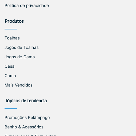
Política de privacidade
Produtos
Toalhas
Jogos de Toalhas
Jogos de Cama
Casa
Cama
Mais Vendidos
Tópicos de tendência
Promoções Relâmpago
Banho & Acessórios