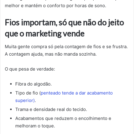
melhor e mantém o conforto por horas de sono.
Fios importam, só que não do jeito
que o marketing vende
Muita gente compra só pela contagem de fios e se frustra.
A contagem ajuda, mas não manda sozinha.
O que pesa de verdade:
Fibra do algodão.
Tipo de fio (
penteado tende a dar acabamento
superior)
.
Trama e densidade real do tecido.
Acabamentos que reduzem o encolhimento e
melhoram o toque.