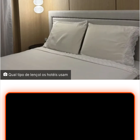
Qual tipo de lençol os hotéis usam