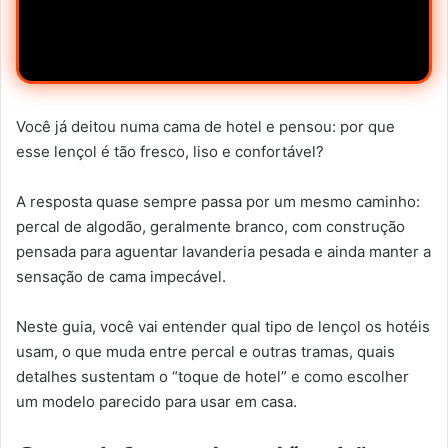
Você já deitou numa cama de hotel e pensou: por que
esse lençol é tão fresco, liso e confortável?
A resposta quase sempre passa por um mesmo caminho:
percal de algodão, geralmente branco, com construção
pensada para aguentar lavanderia pesada e ainda manter a
sensação de cama impecável.
Neste guia, você vai entender qual tipo de lençol os hotéis
usam, o que muda entre percal e outras tramas, quais
detalhes sustentam o “toque de hotel” e como escolher
um modelo parecido para usar em casa.