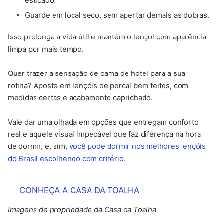
esticado.
Guarde em local seco, sem apertar demais as dobras.
Isso prolonga a vida útil e mantém o lençol com aparência
limpa por mais tempo.
Quer trazer a sensação de cama de hotel para a sua
rotina? Aposte em lençóis de percal bem feitos, com
medidas certas e acabamento caprichado.
Vale dar uma olhada em opções que entregam conforto
real e aquele visual impecável que faz diferença na hora
de dormir, e, sim,
você pode dormir nos melhores lençóis
do Brasil escolhendo com critério
.
CONHEÇA A CASA DA TOALHA
Imagens de propriedade da Casa da Toalha