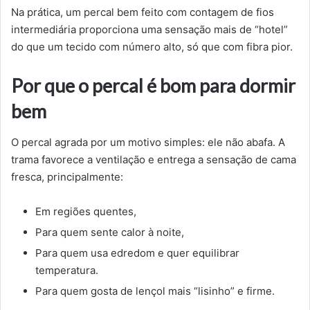
Na prática, um percal bem feito com contagem de fios
intermediária proporciona uma sensação mais de “hotel”
do que um tecido com número alto, só que com fibra pior.
Por que o percal é bom para dormir
bem
O percal agrada por um motivo simples: ele não abafa. A
trama favorece a ventilação e entrega a sensação de cama
fresca, principalmente:
Em regiões quentes,
Para quem sente calor à noite,
Para quem usa edredom e quer equilibrar
temperatura.
Para quem gosta de lençol mais “lisinho” e firme.