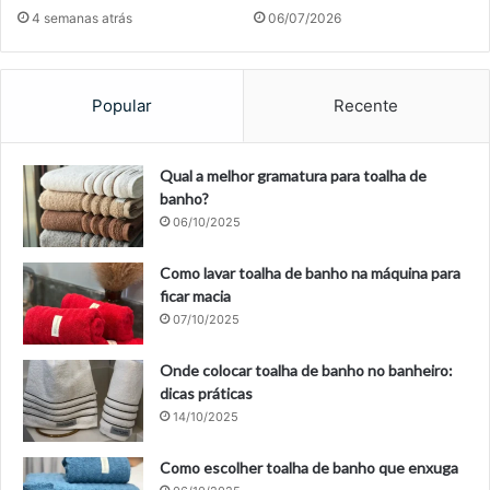
4 semanas atrás
06/07/2026
Popular
Recente
Qual a melhor gramatura para toalha de
banho?
06/10/2025
Como lavar toalha de banho na máquina para
ficar macia
07/10/2025
Onde colocar toalha de banho no banheiro:
dicas práticas
14/10/2025
Como escolher toalha de banho que enxuga