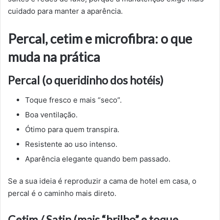
cuidado para manter a aparência.
Percal, cetim e microfibra: o que
muda na prática
Percal (o queridinho dos hotéis)
Toque fresco e mais “seco”.
Boa ventilação.
Ótimo para quem transpira.
Resistente ao uso intenso.
Aparência elegante quando bem passado.
Se a sua ideia é reproduzir a cama de hotel em casa, o
percal é o caminho mais direto.
Cetim / Satin (mais “brilho” e toque