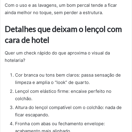
Com o uso e as lavagens, um bom percal tende a ficar
ainda melhor no toque, sem perder a estrutura.
Detalhes que deixam o lençol com
cara de hotel
Quer um check rápido do que aproxima o visual da
hotelaria?
Cor branca ou tons bem claros: passa sensação de
limpeza e amplia o “look” de quarto.
Lençol com elástico firme: encaixe perfeito no
colchão.
Altura do lençol compatível com o colchão: nada de
ficar escapando.
Fronha com abas ou fechamento envelope:
acabamento mais alinhado.