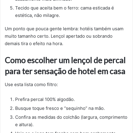
Tecido que aceita bem o ferro: cama esticada é
estética, não milagre.
Um ponto que pouca gente lembra: hotéis também usam
muito tamanho certo. Lençol apertado ou sobrando
demais tira o efeito na hora.
Como escolher um lençol de percal
para ter sensação de hotel em casa
Use esta lista como filtro:
Prefira percal 100% algodão.
Busque toque fresco e “sequinho” na mão.
Confira as medidas do colchão (largura, comprimento
e altura).