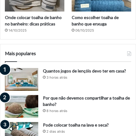
Onde colocar toalha de banho
Como escolher toalha de
no banheiro: dicas práticas
banho que enxuga
14/10/2025
06/10/2025
Mais populares
Quantos jogos de lençóis devo ter em casa?
3 horas atrás
Por que não devemos compartilhar a toalha de
banho?
8 horas atrás
Pode colocar toalha na lava e seca?
2 dias atrás