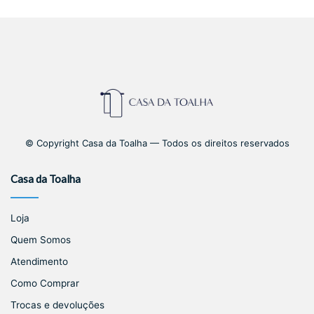
© Copyright Casa da Toalha — Todos os direitos reservados
Casa da Toalha
Loja
Quem Somos
Atendimento
Como Comprar
Trocas e devoluções