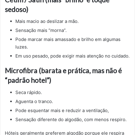
sedoso)
Mais macio ao deslizar a mão.
Sensação mais “morna”.
Pode marcar mais amassado e brilho em algumas
luzes.
Em uso pesado, pode exigir mais atenção no cuidado.
Microfibra (barata e prática, mas não é
“padrão hotel”)
Seca rápido.
Aguenta o tranco.
Pode esquentar mais e reduzir a ventilação,
Sensação diferente do algodão, com menos respiro.
Hóteis geralmente preferem algodão porque ele respira