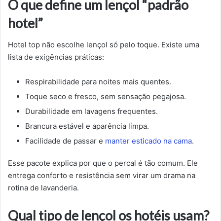
O que define um lençol “padrão
hotel”
Hotel top não escolhe lençol só pelo toque. Existe uma
lista de exigências práticas:
Respirabilidade para noites mais quentes.
Toque seco e fresco, sem sensação pegajosa.
Durabilidade em lavagens frequentes.
Brancura estável e aparência limpa.
Facilidade de passar e
manter esticado na cama
.
Esse pacote explica por que o percal é tão comum. Ele
entrega conforto e resistência sem virar um drama na
rotina de lavanderia.
Qual tipo de lençol os hotéis usam?