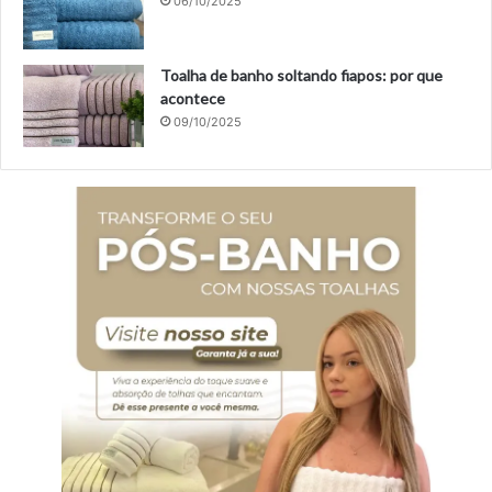
06/10/2025
Toalha de banho soltando fiapos: por que
acontece
09/10/2025