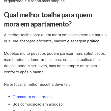
organizado e a rotina mais simples.
Qual melhor toalha para quem
mora em apartamento?
A melhor toalha para quem mora em apartamento é aquela
que une absorção eficiente, maciez e secagem prática.
Modelos muito pesados podem parecer mais sofisticados,
mas tendem a demorar mais para secar. Já toalhas finas
demais podem ser leves, mas nem sempre entregam
conforto após o banho.
Na prática, a melhor escolha deve ter:
Gramatura equilibrada
;
Boa composição em algodão;