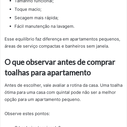
Tamanho funcional;
Toque macio;
Secagem mais rápida;
Fácil manutenção na lavagem.
Esse equilíbrio faz diferença em apartamentos pequenos,
áreas de serviço compactas e banheiros sem janela.
O que observar antes de comprar
toalhas para apartamento
Antes de escolher, vale avaliar a rotina da casa. Uma toalha
ótima para uma casa com quintal pode não ser a melhor
opção para um apartamento pequeno.
Observe estes pontos: