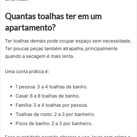
Quantas toalhas ter em um
apartamento?
Ter toalhas demais pode ocupar espaço sem necessidade.
Ter poucas peças também atrapalha, principalmente
quando a secagem é mais lenta.
Uma conta prática é:
1 pessoa: 3 a 4 toalhas de banho.
Casal: 6 a 8 toalhas de banho.
Família: 3 a 4 toalhas por pessoa.
Toalhas de rosto: 2 a 3 por banheiro.
Pisos de banho: 2 a 3 por banheiro.