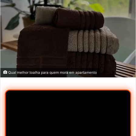
Qual melhor toalha para quem mora em apartamento