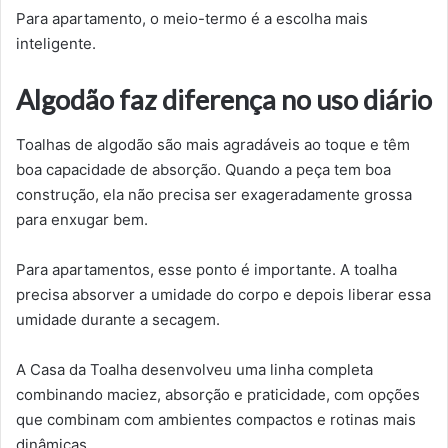
Para apartamento, o meio-termo é a escolha mais
inteligente.
Algodão faz diferença no uso diário
Toalhas de algodão são mais agradáveis ao toque e têm
boa capacidade de absorção. Quando a peça tem boa
construção, ela não precisa ser exageradamente grossa
para enxugar bem.
Para apartamentos, esse ponto é importante. A toalha
precisa absorver a umidade do corpo e depois liberar essa
umidade durante a secagem.
A Casa da Toalha desenvolveu uma linha completa
combinando maciez, absorção e praticidade, com opções
que combinam com ambientes compactos e rotinas mais
dinâmicas.