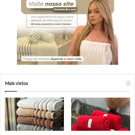
Mais vistos