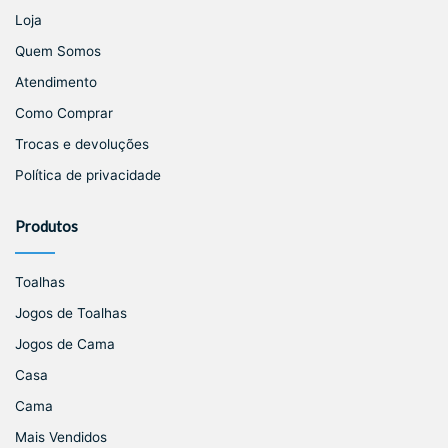
Loja
Quem Somos
Atendimento
Como Comprar
Trocas e devoluções
Política de privacidade
Produtos
Toalhas
Jogos de Toalhas
Jogos de Cama
Casa
Cama
Mais Vendidos