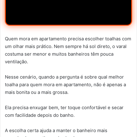
Quem mora em apartamento precisa escolher toalhas com
um olhar mais prático. Nem sempre há sol direto, o varal
costuma ser menor e muitos banheiros têm pouca
ventilação.
Nesse cenário, quando a pergunta é sobre qual melhor
toalha para quem mora em apartamento, não é apenas a
mais bonita ou a mais grossa.
Ela precisa enxugar bem, ter toque confortável e secar
com facilidade depois do banho.
A escolha certa ajuda a manter o banheiro mais