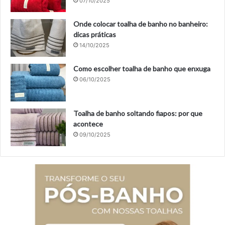
07/10/2025
Onde colocar toalha de banho no banheiro:
dicas práticas
14/10/2025
Como escolher toalha de banho que enxuga
06/10/2025
Toalha de banho soltando fiapos: por que
acontece
09/10/2025