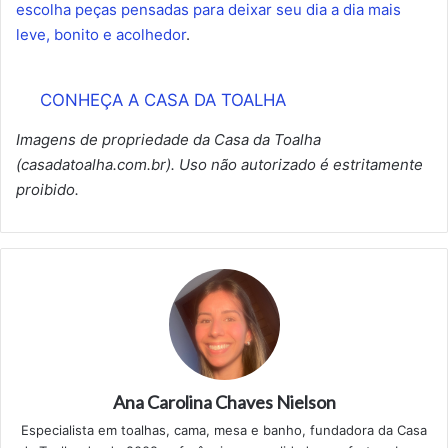
escolha peças pensadas para deixar seu dia a dia mais
leve, bonito e acolhedor
.
CONHEÇA A CASA DA TOALHA
Imagens de propriedade da Casa da Toalha
(casadatoalha.com.br). Uso não autorizado é estritamente
proibido.
Ana Carolina Chaves Nielson
Especialista em toalhas, cama, mesa e banho, fundadora da Casa