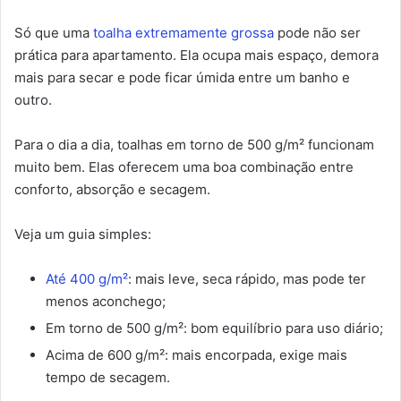
Só que uma
toalha extremamente grossa
pode não ser
prática para apartamento. Ela ocupa mais espaço, demora
mais para secar e pode ficar úmida entre um banho e
outro.
Para o dia a dia, toalhas em torno de 500 g/m² funcionam
muito bem. Elas oferecem uma boa combinação entre
conforto, absorção e secagem.
Veja um guia simples:
Até 400 g/m²
: mais leve, seca rápido, mas pode ter
menos aconchego;
Em torno de 500 g/m²: bom equilíbrio para uso diário;
Acima de 600 g/m²: mais encorpada, exige mais
tempo de secagem.