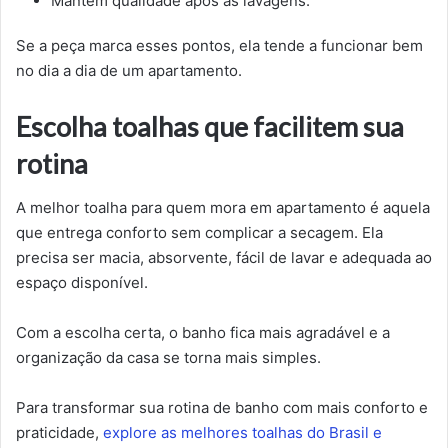
Mantém qualidade após as lavagens.
Se a peça marca esses pontos, ela tende a funcionar bem
no dia a dia de um apartamento.
Escolha toalhas que facilitem sua
rotina
A melhor toalha para quem mora em apartamento é aquela
que entrega conforto sem complicar a secagem. Ela
precisa ser macia, absorvente, fácil de lavar e adequada ao
espaço disponível.
Com a escolha certa, o banho fica mais agradável e a
organização da casa se torna mais simples.
Para transformar sua rotina de banho com mais conforto e
praticidade,
explore as melhores toalhas do Brasil e