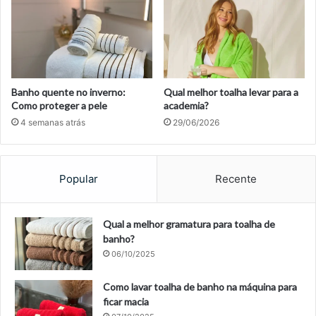
Banho quente no inverno:
Qual melhor toalha levar para a
Como proteger a pele
academia?
4 semanas atrás
29/06/2026
Popular
Recente
Qual a melhor gramatura para toalha de
banho?
06/10/2025
Como lavar toalha de banho na máquina para
ficar macia