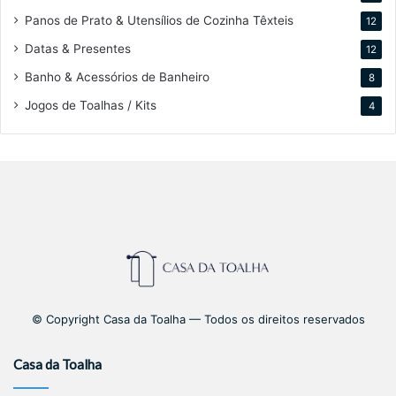
Panos de Prato & Utensílios de Cozinha Têxteis
12
Datas & Presentes
12
Banho & Acessórios de Banheiro
8
Jogos de Toalhas / Kits
4
© Copyright Casa da Toalha — Todos os direitos reservados
Casa da Toalha