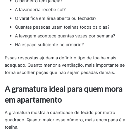
O banheiro tem janela?
A lavanderia recebe sol?
O varal fica em área aberta ou fechada?
Quantas pessoas usam toalhas todos os dias?
A lavagem acontece quantas vezes por semana?
Há espaço suficiente no armário?
Essas respostas ajudam a definir o tipo de toalha mais
adequado. Quanto menor a ventilação, mais importante se
torna escolher peças que não sejam pesadas demais.
A gramatura ideal para quem mora
em apartamento
A gramatura mostra a quantidade de tecido por metro
quadrado. Quanto maior esse número, mais encorpada é a
toalha.