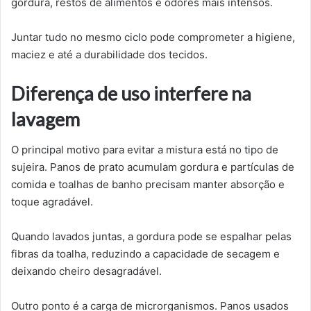
gordura, restos de alimentos e odores mais intensos.
Juntar tudo no mesmo ciclo pode comprometer a higiene,
maciez e até a durabilidade dos tecidos.
Diferença de uso interfere na
lavagem
O principal motivo para evitar a mistura está no tipo de
sujeira. Panos de prato acumulam gordura e partículas de
comida e toalhas de banho precisam manter absorção e
toque agradável.
Quando lavados juntas, a gordura pode se espalhar pelas
fibras da toalha, reduzindo a capacidade de secagem e
deixando cheiro desagradável.
Outro ponto é a carga de microrganismos. Panos usados