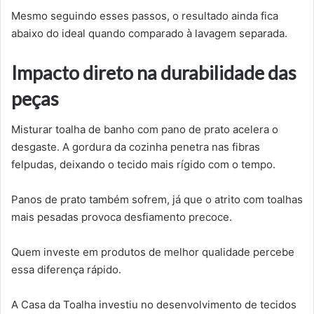
Mesmo seguindo esses passos, o resultado ainda fica
abaixo do ideal quando comparado à lavagem separada.
Impacto direto na durabilidade das
peças
Misturar toalha de banho com pano de prato acelera o
desgaste. A gordura da cozinha penetra nas fibras
felpudas, deixando o tecido mais rígido com o tempo.
Panos de prato também sofrem, já que o atrito com toalhas
mais pesadas provoca desfiamento precoce.
Quem investe em produtos de melhor qualidade percebe
essa diferença rápido.
A Casa da Toalha investiu no desenvolvimento de tecidos