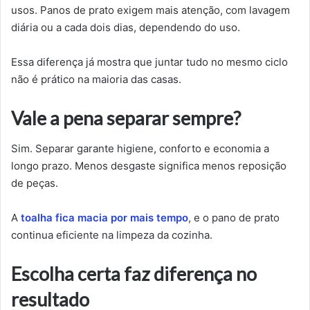
usos. Panos de prato exigem mais atenção, com lavagem
diária ou a cada dois dias, dependendo do uso.
Essa diferença já mostra que juntar tudo no mesmo ciclo
não é prático na maioria das casas.
Vale a pena separar sempre?
Sim. Separar garante higiene, conforto e economia a
longo prazo. Menos desgaste significa menos reposição
de peças.
A
toalha fica macia por mais tempo
, e o pano de prato
continua eficiente na limpeza da cozinha.
Escolha certa faz diferença no
resultado