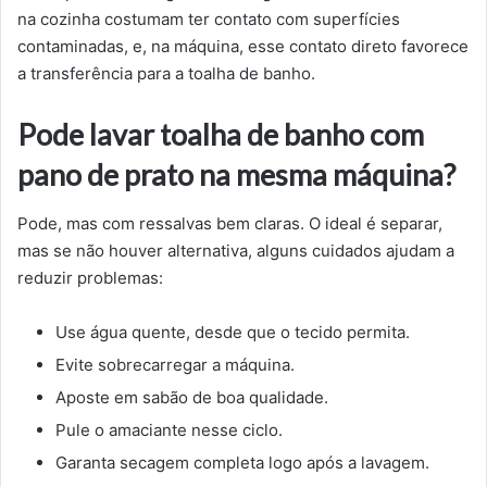
na cozinha costumam ter contato com superfícies
contaminadas, e, na máquina, esse contato direto favorece
a transferência para a toalha de banho.
Pode lavar toalha de banho com
pano de prato na mesma máquina?
Pode, mas com ressalvas bem claras. O ideal é separar,
mas se não houver alternativa, alguns cuidados ajudam a
reduzir problemas:
Use água quente, desde que o tecido permita.
Evite sobrecarregar a máquina.
Aposte em sabão de boa qualidade.
Pule o amaciante nesse ciclo.
Garanta secagem completa logo após a lavagem.