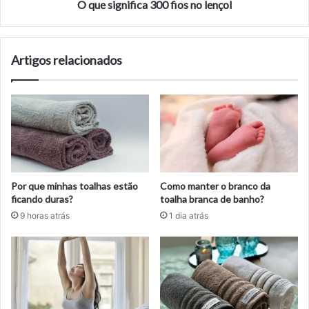
O que significa 300 fios no lençol
Artigos relacionados
Por que minhas toalhas estão
Como manter o branco da
ficando duras?
toalha branca de banho?
9 horas atrás
1 dia atrás