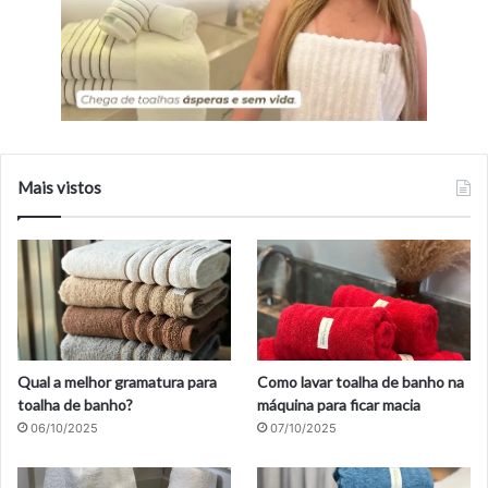
Mais vistos
Qual a melhor gramatura para
Como lavar toalha de banho na
toalha de banho?
máquina para ficar macia
06/10/2025
07/10/2025