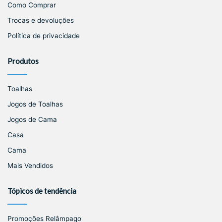
Como Comprar
Trocas e devoluções
Política de privacidade
Produtos
Toalhas
Jogos de Toalhas
Jogos de Cama
Casa
Cama
Mais Vendidos
Tópicos de tendência
Promoções Relâmpago