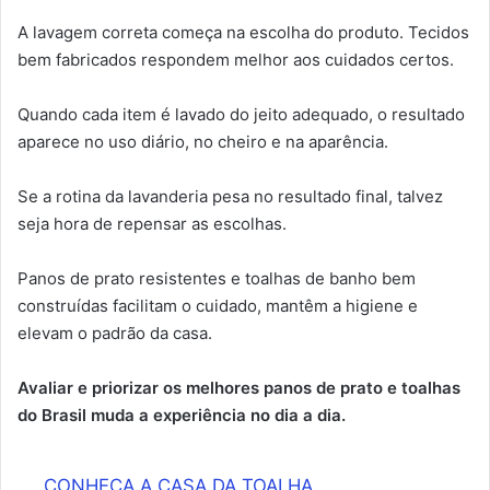
A lavagem correta começa na escolha do produto. Tecidos
bem fabricados respondem melhor aos cuidados certos.
Quando cada item é lavado do jeito adequado, o resultado
aparece no uso diário, no cheiro e na aparência.
Se a rotina da lavanderia pesa no resultado final, talvez
seja hora de repensar as escolhas.
Panos de prato resistentes e toalhas de banho bem
construídas facilitam o cuidado, mantêm a higiene e
elevam o padrão da casa.
Avaliar e priorizar os melhores panos de prato e toalhas
do Brasil muda a experiência no dia a dia.
CONHEÇA A CASA DA TOALHA