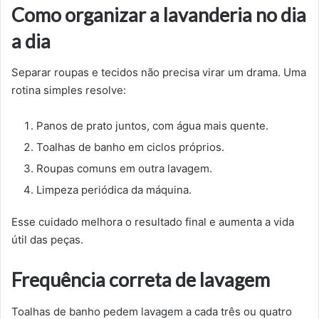
Como organizar a lavanderia no dia
a dia
Separar roupas e tecidos não precisa virar um drama. Uma
rotina simples resolve:
Panos de prato juntos, com água mais quente.
Toalhas de banho em ciclos próprios.
Roupas comuns em outra lavagem.
Limpeza periódica da máquina.
Esse cuidado melhora o resultado final e aumenta a vida
útil das peças.
Frequência correta de lavagem
Toalhas de banho pedem lavagem a cada três ou quatro