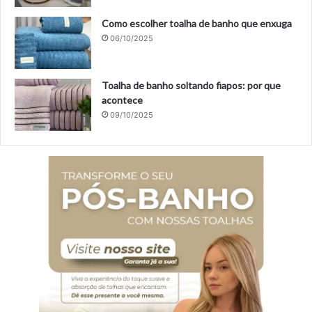
Como escolher toalha de banho que enxuga
06/10/2025
Toalha de banho soltando fiapos: por que
acontece
09/10/2025