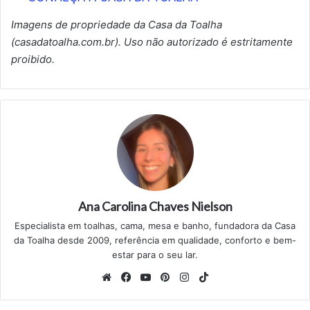
Imagens de propriedade da Casa da Toalha
(casadatoalha.com.br). Uso não autorizado é estritamente
proibido.
Ana Carolina Chaves Nielson
Especialista em toalhas, cama, mesa e banho, fundadora da Casa
da Toalha desde 2009, referência em qualidade, conforto e bem-
estar para o seu lar.
Website
Facebook
YouTube
Pinterest
Instagram
TikTok