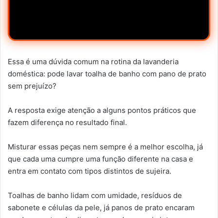
Essa é uma dúvida comum na rotina da lavanderia
doméstica: pode lavar toalha de banho com pano de prato
sem prejuízo?
A resposta exige atenção a alguns pontos práticos que
fazem diferença no resultado final.
Misturar essas peças nem sempre é a melhor escolha, já
que cada uma cumpre uma função diferente na casa e
entra em contato com tipos distintos de sujeira.
Toalhas de banho lidam com umidade, resíduos de
sabonete e células da pele, já panos de prato encaram