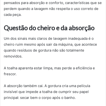
pensados para absorção e conforto, características que se
perdem quando a lavagem não respeita o uso correto de
cada peça.
Questão do cheiro e da absorção
Um dos sinais mais claros de lavagem inadequada é o
cheiro ruim mesmo após sair da máquina, que acontece
quando resíduos de gordura não são totalmente
removidos.
A toalha aparenta estar limpa, mas perde a eficiência e
frescor.
A absorção também cai. A gordura cria uma película
invisível que impede a toalha de cumprir seu papel
principal: secar bem o corpo após o banho.