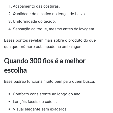
Acabamento das costuras.
Qualidade do elástico no lençol de baixo.
Uniformidade do tecido.
Sensação ao toque, mesmo antes da lavagem.
Esses pontos revelam mais sobre o produto do que
qualquer número estampado na embalagem.
Quando 300 fios é a melhor
escolha
Esse padrão funciona muito bem para quem busca:
Conforto consistente ao longo do ano.
Lençóis fáceis de cuidar.
Visual elegante sem exageros.