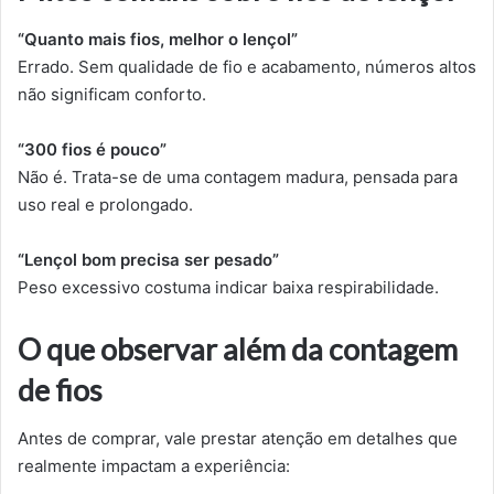
“Quanto mais fios, melhor o lençol”
Errado. Sem qualidade de fio e acabamento, números altos
não significam conforto.
“300 fios é pouco”
Não é. Trata-se de uma contagem madura, pensada para
uso real e prolongado.
“Lençol bom precisa ser pesado”
Peso excessivo costuma indicar baixa respirabilidade.
O que observar além da contagem
de fios
Antes de comprar, vale prestar atenção em detalhes que
realmente impactam a experiência: