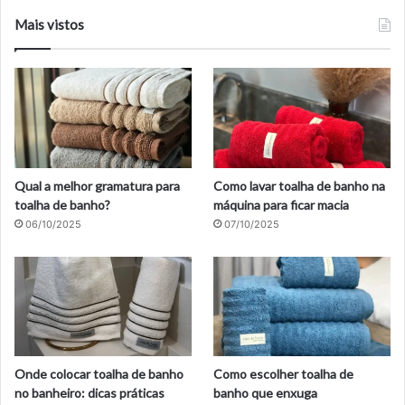
Mais vistos
Qual a melhor gramatura para
Como lavar toalha de banho na
toalha de banho?
máquina para ficar macia
06/10/2025
07/10/2025
Onde colocar toalha de banho
Como escolher toalha de
no banheiro: dicas práticas
banho que enxuga