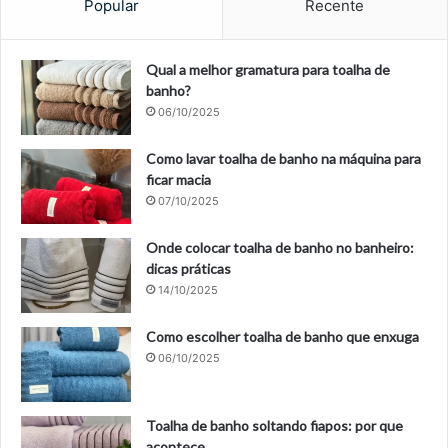
Popular
Recente
Qual a melhor gramatura para toalha de
banho?
06/10/2025
Como lavar toalha de banho na máquina para
ficar macia
07/10/2025
Onde colocar toalha de banho no banheiro:
dicas práticas
14/10/2025
Como escolher toalha de banho que enxuga
06/10/2025
Toalha de banho soltando fiapos: por que
acontece