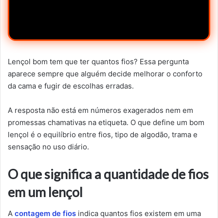
Lençol bom tem que ter quantos fios? Essa pergunta
aparece sempre que alguém decide melhorar o conforto
da cama e fugir de escolhas erradas.
A resposta não está em números exagerados nem em
promessas chamativas na etiqueta. O que define um bom
lençol é o equilíbrio entre fios, tipo de algodão, trama e
sensação no uso diário.
O que significa a quantidade de fios
em um lençol
A
contagem de fios
indica quantos fios existem em uma