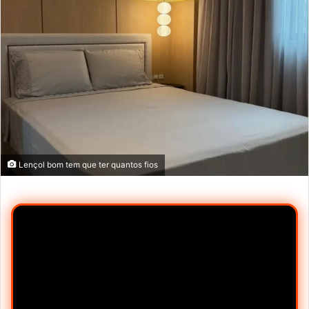
Lençol bom tem que ter quantos fios