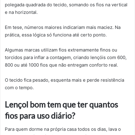
polegada quadrada do tecido, somando os fios na vertical
e na horizontal.
Em tese, números maiores indicariam mais maciez. Na
prática, essa lógica só funciona até certo ponto.
Algumas marcas utilizam fios extremamente finos ou
torcidos para inflar a contagem, criando lençóis com 600,
800 ou até 1000 fios que não entregam conforto real.
O tecido fica pesado, esquenta mais e perde resistência
com o tempo.
Lençol bom tem que ter quantos
fios para uso diário?
Para quem dorme na própria casa todos os dias, lava o