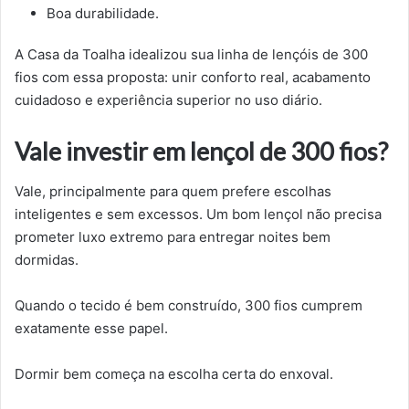
Boa durabilidade.
A Casa da Toalha idealizou sua linha de lençóis de 300
fios com essa proposta: unir conforto real, acabamento
cuidadoso e experiência superior no uso diário.
Vale investir em lençol de 300 fios?
Vale, principalmente para quem prefere escolhas
inteligentes e sem excessos. Um bom lençol não precisa
prometer luxo extremo para entregar noites bem
dormidas.
Quando o tecido é bem construído, 300 fios cumprem
exatamente esse papel.
Dormir bem começa na escolha certa do enxoval.