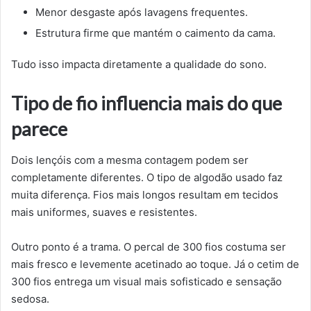
Menor desgaste após lavagens frequentes.
Estrutura firme que mantém o caimento da cama.
Tudo isso impacta diretamente a qualidade do sono.
Tipo de fio influencia mais do que
parece
Dois lençóis com a mesma contagem podem ser
completamente diferentes. O tipo de algodão usado faz
muita diferença. Fios mais longos resultam em tecidos
mais uniformes, suaves e resistentes.
Outro ponto é a trama. O percal de 300 fios costuma ser
mais fresco e levemente acetinado ao toque. Já o cetim de
300 fios entrega um visual mais sofisticado e sensação
sedosa.