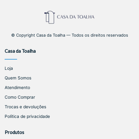
© Copyright Casa da Toalha — Todos os direitos reservados
Casa da Toalha
Loja
Quem Somos
Atendimento
Como Comprar
Trocas e devoluções
Política de privacidade
Produtos