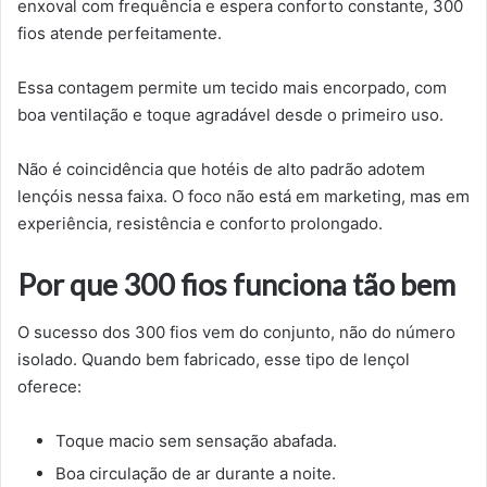
enxoval com frequência e espera conforto constante, 300
fios atende perfeitamente.
Essa contagem permite um tecido mais encorpado, com
boa ventilação e toque agradável desde o primeiro uso.
Não é coincidência que hotéis de alto padrão adotem
lençóis nessa faixa. O foco não está em marketing, mas em
experiência, resistência e conforto prolongado.
Por que 300 fios funciona tão bem
O sucesso dos 300 fios vem do conjunto, não do número
isolado. Quando bem fabricado, esse tipo de lençol
oferece:
Toque macio sem sensação abafada.
Boa circulação de ar durante a noite.