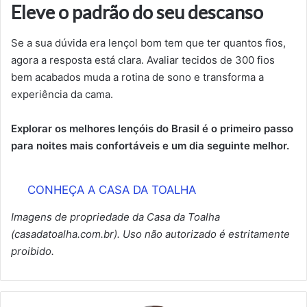
Eleve o padrão do seu descanso
Se a sua dúvida era lençol bom tem que ter quantos fios,
agora a resposta está clara. Avaliar tecidos de 300 fios
bem acabados muda a rotina de sono e transforma a
experiência da cama.
Explorar os melhores lençóis do Brasil é o primeiro passo
para noites mais confortáveis e um dia seguinte melhor.
CONHEÇA A CASA DA TOALHA
Imagens de propriedade da Casa da Toalha
(casadatoalha.com.br). Uso não autorizado é estritamente
proibido.