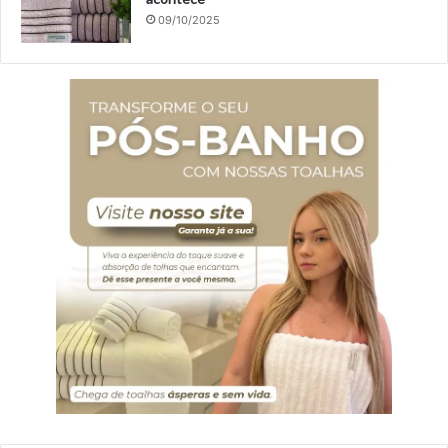
09/10/2025