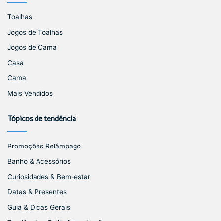
Toalhas
Jogos de Toalhas
Jogos de Cama
Casa
Cama
Mais Vendidos
Tópicos de tendência
Promoções Relâmpago
Banho & Acessórios
Curiosidades & Bem-estar
Datas & Presentes
Guia & Dicas Gerais