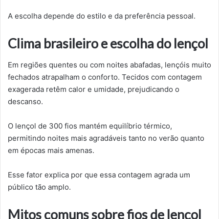
A escolha depende do estilo e da preferência pessoal.
Clima brasileiro e escolha do lençol
Em regiões quentes ou com noites abafadas, lençóis muito
fechados atrapalham o conforto. Tecidos com contagem
exagerada retêm calor e umidade, prejudicando o
descanso.
O lençol de 300 fios mantém equilíbrio térmico,
permitindo noites mais agradáveis tanto no verão quanto
em épocas mais amenas.
Esse fator explica por que essa contagem agrada um
público tão amplo.
Mitos comuns sobre fios de lençol