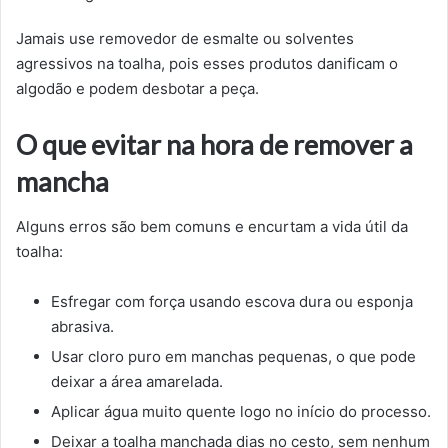
Jamais use removedor de esmalte ou solventes
agressivos na toalha, pois esses produtos danificam o
algodão e podem desbotar a peça.
O que evitar na hora de remover a
mancha
Alguns erros são bem comuns e encurtam a vida útil da
toalha:
Esfregar com força usando escova dura ou esponja
abrasiva.
Usar cloro puro em manchas pequenas, o que pode
deixar a área amarelada.
Aplicar água muito quente logo no início do processo.
Deixar a toalha manchada dias no cesto, sem nenhum