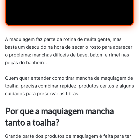
A maquiagem faz parte da rotina de muita gente, mas
basta um descuido na hora de secar o rosto para aparecer
o problema: manchas difíceis de base, batom e rímel nas
peças do banheiro.
Quem quer entender como tirar mancha de maquiagem de
toalha, precisa combinar rapidez, produtos certos e alguns
cuidados para preservar as fibras.
Por que a maquiagem mancha
tanto a toalha?
Grande parte dos produtos de maquiagem é feita para ter