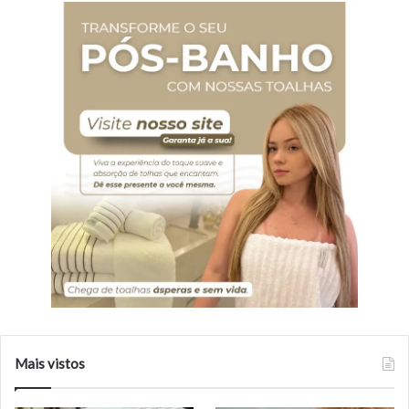
Mais vistos