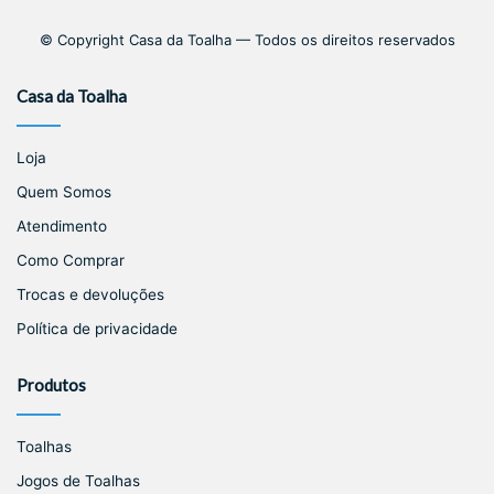
© Copyright Casa da Toalha — Todos os direitos reservados
Casa da Toalha
Loja
Quem Somos
Atendimento
Como Comprar
Trocas e devoluções
Política de privacidade
Produtos
Toalhas
Jogos de Toalhas