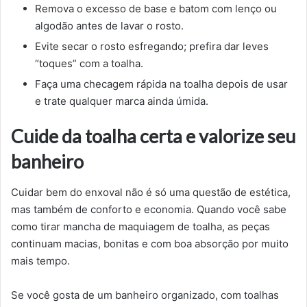
Remova o excesso de base e batom com lenço ou
algodão antes de lavar o rosto.
Evite secar o rosto esfregando; prefira dar leves
“toques” com a toalha.
Faça uma checagem rápida na toalha depois de usar
e trate qualquer marca ainda úmida.
Cuide da toalha certa e valorize seu
banheiro
Cuidar bem do enxoval não é só uma questão de estética,
mas também de conforto e economia. Quando você sabe
como tirar mancha de maquiagem de toalha, as peças
continuam macias, bonitas e com boa absorção por muito
mais tempo.
Se você gosta de um banheiro organizado, com toalhas