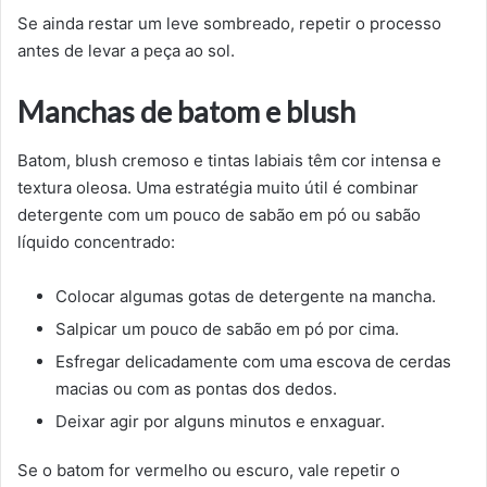
Se ainda restar um leve sombreado, repetir o processo
antes de levar a peça ao sol.
Manchas de batom e blush
Batom, blush cremoso e tintas labiais têm cor intensa e
textura oleosa. Uma estratégia muito útil é combinar
detergente com um pouco de sabão em pó ou sabão
líquido concentrado:
Colocar algumas gotas de detergente na mancha.
Salpicar um pouco de sabão em pó por cima.
Esfregar delicadamente com uma escova de cerdas
macias ou com as pontas dos dedos.
Deixar agir por alguns minutos e enxaguar.
Se o batom for vermelho ou escuro, vale repetir o