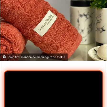
Como tirar mancha de maquiagem de toalha