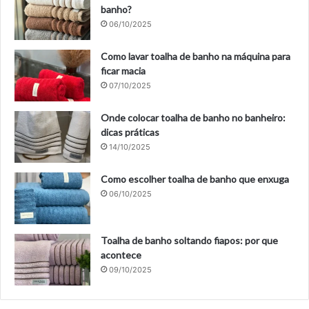
banho?
06/10/2025
Como lavar toalha de banho na máquina para
ficar macia
07/10/2025
Onde colocar toalha de banho no banheiro:
dicas práticas
14/10/2025
Como escolher toalha de banho que enxuga
06/10/2025
Toalha de banho soltando fiapos: por que
acontece
09/10/2025