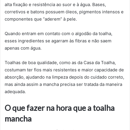
alta fixação e resistência ao suor e à água. Bases,
corretivos e batons possuem óleos, pigmentos intensos e
componentes que “aderem” à pele.
Quando entram em contato com o algodão da toalha,
esses ingredientes se agarram às fibras e não saem
apenas com água.
Toalhas de boa qualidade, como as da Casa da Toalha,
costumam ter fios mais resistentes e maior capacidade de
absorção, ajudando na limpeza depois do cuidado correto,
mas ainda assim a mancha precisa ser tratada da maneira
adequada.
O que fazer na hora que a toalha
mancha