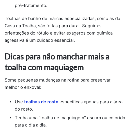
pré-tratamento.
Toalhas de banho de marcas especializadas, como as da
Casa da Toalha, são feitas para durar. Seguir as
orientações do rótulo e evitar exageros com química
agressiva é um cuidado essencial.
Dicas para não manchar mais a
toalha com maquiagem
Some pequenas mudanças na rotina para preservar
melhor o enxoval:
Use
toalhas de rosto
específicas apenas para a área
do rosto.
Tenha uma “toalha de maquiagem” escura ou colorida
para o dia a dia.