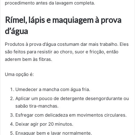
procedimento antes da lavagem completa.
Rímel, lápis e maquiagem à prova
d’água
Produtos à prova d’água costumam dar mais trabalho. Eles
são feitos para resistir ao choro, suor e fricção, então
aderem bem às fibras.
Uma opção é:
Umedecer a mancha com água fria.
Aplicar um pouco de detergente desengordurante ou
sabão tira-manchas.
Esfregar com delicadeza em movimentos circulares.
Deixar agir por 20 minutos.
Enxaguar bem e lavar normalmente.