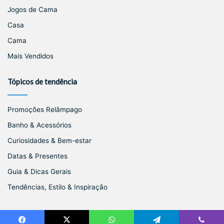
Jogos de Cama
Casa
Cama
Mais Vendidos
Tópicos de tendência
Promoções Relâmpago
Banho & Acessórios
Curiosidades & Bem-estar
Datas & Presentes
Guia & Dicas Gerais
Tendências, Estilo & Inspiração