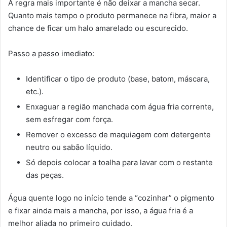
A regra mais importante é não deixar a mancha secar.
Quanto mais tempo o produto permanece na fibra, maior a
chance de ficar um halo amarelado ou escurecido.
Passo a passo imediato:
Identificar o tipo de produto (base, batom, máscara,
etc.).
Enxaguar a região manchada com água fria corrente,
sem esfregar com força.
Remover o excesso de maquiagem com detergente
neutro ou sabão líquido.
Só depois colocar a toalha para lavar com o restante
das peças.
Água quente logo no início tende a “cozinhar” o pigmento
e fixar ainda mais a mancha, por isso, a água fria é a
melhor aliada no primeiro cuidado.