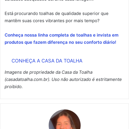
Está procurando toalhas de qualidade superior que
mantêm suas cores vibrantes por mais tempo?
Conheça nossa linha completa de toalhas e invista em
produtos que fazem diferença no seu conforto diário!
CONHEÇA A CASA DA TOALHA
Imagens de propriedade da Casa da Toalha
(casadatoalha.com.br). Uso não autorizado é estritamente
proibido.