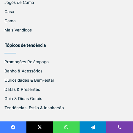
Jogos de Cama
Casa
Cama
Mais Vendidos
Tópicos de tendência
Promoções Relâmpago
Banho & Acessórios
Curiosidades & Bem-estar
Datas & Presentes
Guia & Dicas Gerais
Tendências, Estilo & Inspiração