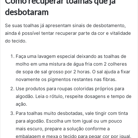
Como recuperar toalhas que já
desbotaram
Se suas toalhas já apresentam sinais de desbotamento,
ainda é possível tentar recuperar parte da cor e vitalidade
do tecido.
Faça uma lavagem especial deixando as toalhas de
molho em uma mistura de água fria com 2 colheres
de sopa de sal grosso por 2 horas. O sal ajuda a fixar
novamente os pigmentos restantes nas fibras.
Use produtos para roupas coloridas próprios para
algodão. Leia o rótulo, respeite dosagens e tempo de
ação.
Para toalhas muito desbotadas, vale tingir com tinta
para algodão. Escolha um tom igual ou um pouco
mais escuro, prepare a solução conforme a
embalagem e mexa o tecido para pegar cor por igual.