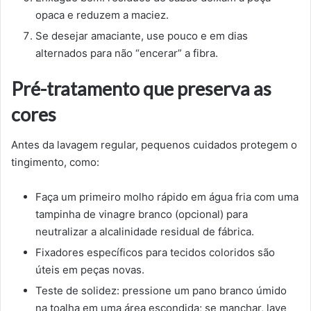
opaca e reduzem a maciez.
Se desejar amaciante, use pouco e em dias
alternados para não “encerar” a fibra.
Pré-tratamento que preserva as
cores
Antes da lavagem regular, pequenos cuidados protegem o
tingimento, como:
Faça um primeiro molho rápido em água fria com uma
tampinha de vinagre branco (opcional) para
neutralizar a alcalinidade residual de fábrica.
Fixadores específicos para tecidos coloridos são
úteis em peças novas.
Teste de solidez: pressione um pano branco úmido
na toalha em uma área escondida; se manchar, lave