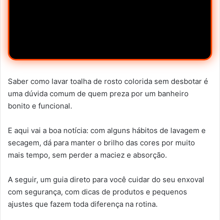
Saber como lavar toalha de rosto colorida sem desbotar é
uma dúvida comum de quem preza por um banheiro
bonito e funcional.
E aqui vai a boa notícia: com alguns hábitos de lavagem e
secagem, dá para manter o brilho das cores por muito
mais tempo, sem perder a maciez e absorção.
A seguir, um guia direto para você cuidar do seu enxoval
com segurança, com dicas de produtos e pequenos
ajustes que fazem toda diferença na rotina.