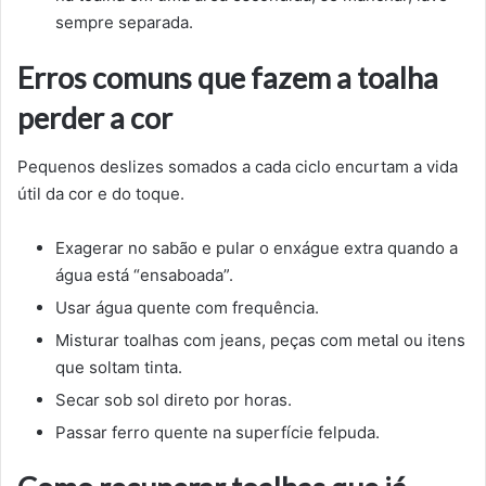
sempre separada.
Erros comuns que fazem a toalha
perder a cor
Pequenos deslizes somados a cada ciclo encurtam a vida
útil da cor e do toque.
Exagerar no sabão e pular o enxágue extra quando a
água está “ensaboada”.
Usar água quente com frequência.
Misturar toalhas com jeans, peças com metal ou itens
que soltam tinta.
Secar sob sol direto por horas.
Passar ferro quente na superfície felpuda.