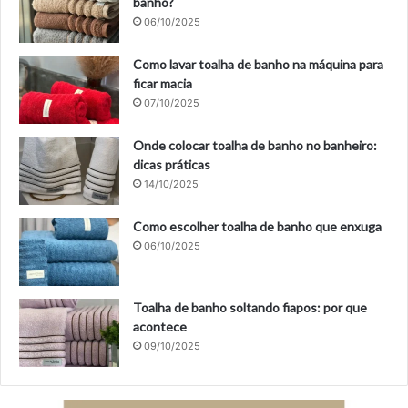
banho?
06/10/2025
Como lavar toalha de banho na máquina para
ficar macia
07/10/2025
Onde colocar toalha de banho no banheiro:
dicas práticas
14/10/2025
Como escolher toalha de banho que enxuga
06/10/2025
Toalha de banho soltando fiapos: por que
acontece
09/10/2025