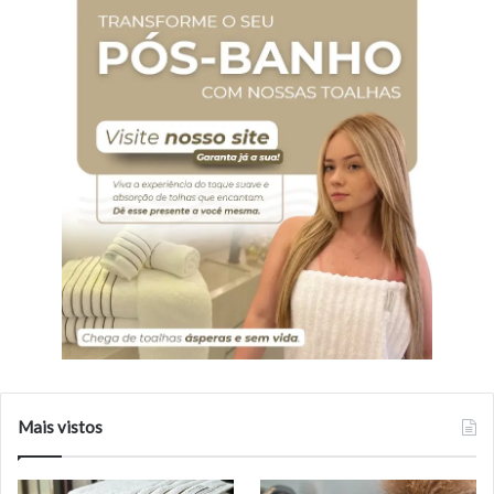
Mais vistos