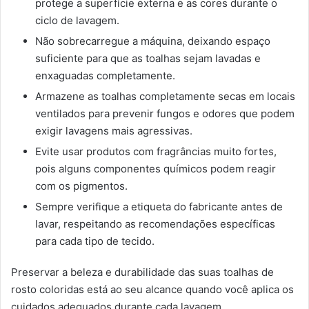
protege a superfície externa e as cores durante o
ciclo de lavagem.
Não sobrecarregue a máquina, deixando espaço
suficiente para que as toalhas sejam lavadas e
enxaguadas completamente.
Armazene as toalhas completamente secas em locais
ventilados para prevenir fungos e odores que podem
exigir lavagens mais agressivas.
Evite usar produtos com fragrâncias muito fortes,
pois alguns componentes químicos podem reagir
com os pigmentos.
Sempre verifique a etiqueta do fabricante antes de
lavar, respeitando as recomendações específicas
para cada tipo de tecido.
Preservar a beleza e durabilidade das suas toalhas de
rosto coloridas está ao seu alcance quando você aplica os
cuidados adequados durante cada lavagem.