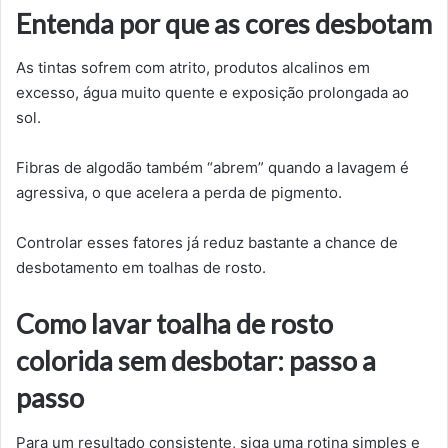
Entenda por que as cores desbotam
As tintas sofrem com atrito, produtos alcalinos em
excesso, água muito quente e exposição prolongada ao
sol.
Fibras de algodão também “abrem” quando a lavagem é
agressiva, o que acelera a perda de pigmento.
Controlar esses fatores já reduz bastante a chance de
desbotamento em toalhas de rosto.
Como lavar toalha de rosto
colorida sem desbotar: passo a
passo
Para um resultado consistente, siga uma rotina simples e