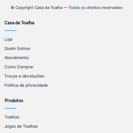
© Copyright Casa da Toalha — Todos os direitos reservados
Casa da Toalha
Loja
Quem Somos
Atendimento
Como Comprar
Trocas e devoluções
Política de privacidade
Produtos
Toalhas
Jogos de Toalhas