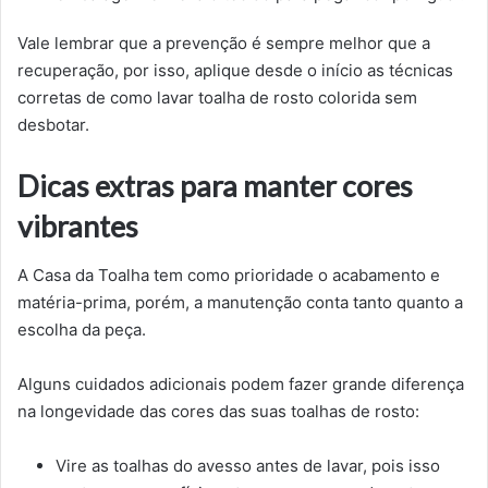
Vale lembrar que a prevenção é sempre melhor que a
recuperação, por isso, aplique desde o início as técnicas
corretas de como lavar toalha de rosto colorida sem
desbotar.
Dicas extras para manter cores
vibrantes
A Casa da Toalha tem como prioridade o acabamento e
matéria-prima, porém, a manutenção conta tanto quanto a
escolha da peça.
Alguns cuidados adicionais podem fazer grande diferença
na longevidade das cores das suas toalhas de rosto:
Vire as toalhas do avesso antes de lavar, pois isso