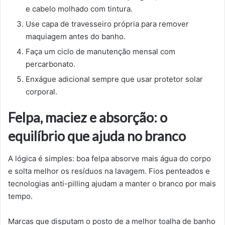
e cabelo molhado com tintura.
Use capa de travesseiro própria para remover
maquiagem antes do banho.
Faça um ciclo de manutenção mensal com
percarbonato.
Enxágue adicional sempre que usar protetor solar
corporal.
Felpa, maciez e absorção: o
equilíbrio que ajuda no branco
A lógica é simples: boa felpa absorve mais água do corpo
e solta melhor os resíduos na lavagem. Fios penteados e
tecnologias anti-pilling ajudam a manter o branco por mais
tempo.
Marcas que disputam o posto de a melhor toalha de banho