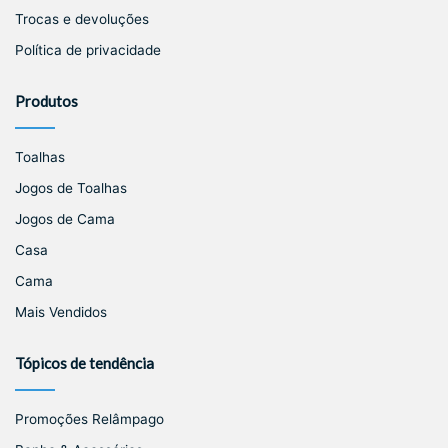
Trocas e devoluções
Política de privacidade
Produtos
Toalhas
Jogos de Toalhas
Jogos de Cama
Casa
Cama
Mais Vendidos
Tópicos de tendência
Promoções Relâmpago