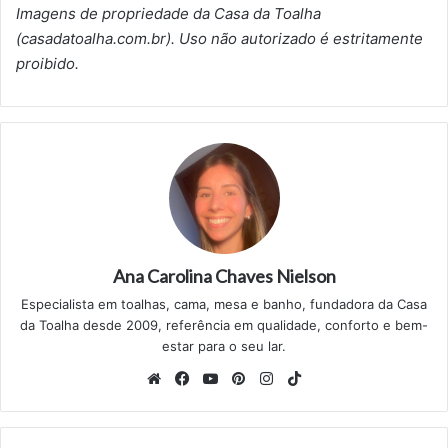
Imagens de propriedade da Casa da Toalha
(casadatoalha.com.br). Uso não autorizado é estritamente
proibido.
Ana Carolina Chaves Nielson
Especialista em toalhas, cama, mesa e banho, fundadora da Casa
da Toalha desde 2009, referência em qualidade, conforto e bem-
estar para o seu lar.
Website
Facebook
YouTube
Pinterest
Instagram
TikTok