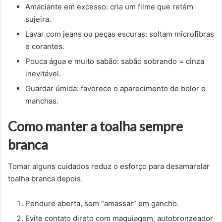
Amaciante em excesso: cria um filme que retém
sujeira.
Lavar com jeans ou peças escuras: soltam microfibras
e corantes.
Pouca água e muito sabão: sabão sobrando = cinza
inevitável.
Guardar úmida: favorece o aparecimento de bolor e
manchas.
Como manter a toalha sempre
branca
Tomar alguns cuidados reduz o esforço para desamarelar
toalha branca depois.
Pendure aberta, sem “amassar” em gancho.
Evite contato direto com maquiagem, autobronzeador