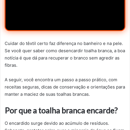
Cuidar do têxtil certo faz diferença no banheiro e na pele.
Se você quer saber como desencardir toalha branca, a boa
notícia é que dá para recuperar o branco sem agredir as
fibras.
A seguir, você encontra um passo a passo prático, com
receitas seguras, dicas de conservação e orientações para
manter a maciez de suas toalhas brancas.
Por que a toalha branca encarde?
O encardido surge devido ao acúmulo de resíduos.