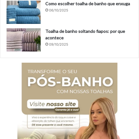
Como escolher toalha de banho que enxuga
06/10/2025
Toalha de banho soltando fiapos: por que
acontece
09/10/2025