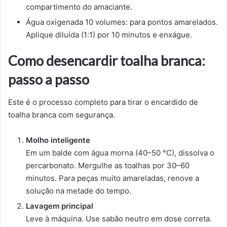
compartimento do amaciante.
Água oxigenada 10 volumes: para pontos amarelados.
Aplique diluída (1:1) por 10 minutos e enxágue.
Como desencardir toalha branca:
passo a passo
Este é o processo completo para tirar o encardido de
toalha branca com segurança.
Molho inteligente
Em um balde com água morna (40–50 °C), dissolva o
percarbonato. Mergulhe as toalhas por 30–60
minutos. Para peças muito amareladas, renove a
solução na metade do tempo.
Lavagem principal
Leve à máquina. Use sabão neutro em dose correta.