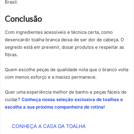
Brasil.
Conclusão
Com ingredientes acessíveis e técnica certa, como
desencardir toalha branca deixa de ser dor de cabeça. O
segredo está em prevenir, dosar produtos e respeitar as
fibras.
Quem escolhe peças de qualidade nota que o branco volta
com menos esforço e a maciez permanece.
Quer uma experiência melhor de banho e peças fáceis de
cuidar?
Conheça nossa seleção exclusiva de toalhas e
escolha a sua próxima companheira de rotina!
CONHEÇA A CASA DA TOALHA