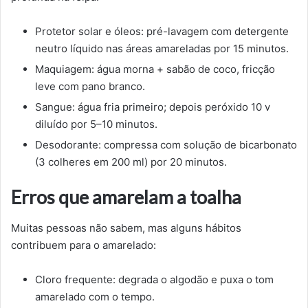
Protetor solar e óleos: pré-lavagem com detergente
neutro líquido nas áreas amareladas por 15 minutos.
Maquiagem: água morna + sabão de coco, fricção
leve com pano branco.
Sangue: água fria primeiro; depois peróxido 10 v
diluído por 5–10 minutos.
Desodorante: compressa com solução de bicarbonato
(3 colheres em 200 ml) por 20 minutos.
Erros que amarelam a toalha
Muitas pessoas não sabem, mas alguns hábitos
contribuem para o amarelado:
Cloro frequente: degrada o algodão e puxa o tom
amarelado com o tempo.