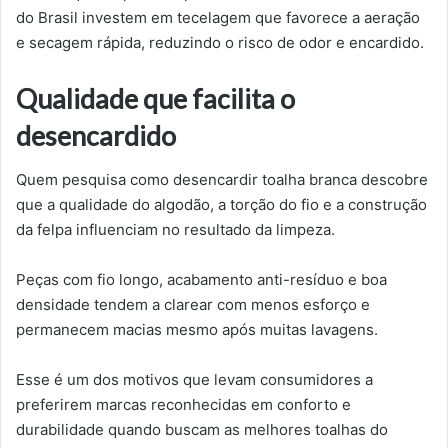
do Brasil investem em tecelagem que favorece a aeração
e secagem rápida, reduzindo o risco de odor e encardido.
Qualidade que facilita o
desencardido
Quem pesquisa como desencardir toalha branca descobre
que a qualidade do algodão, a torção do fio e a construção
da felpa influenciam no resultado da limpeza.
Peças com fio longo, acabamento anti-resíduo e boa
densidade tendem a clarear com menos esforço e
permanecem macias mesmo após muitas lavagens.
Esse é um dos motivos que levam consumidores a
preferirem marcas reconhecidas em conforto e
durabilidade quando buscam as melhores toalhas do